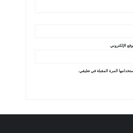
وقع الإلكتروني
تخدامها المرة المقبلة في تعليقي.