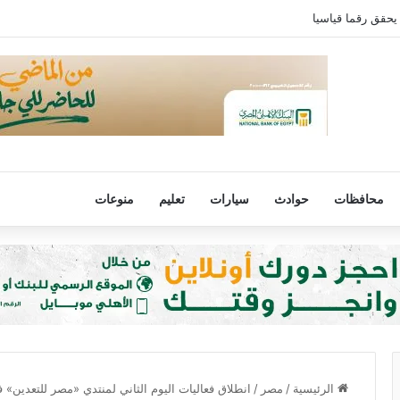
يحقق رقما قياسيا
محافظات
حوادث
سيارات
تعليم
منوعات
الرئيسية
/
مصر
/
انطلاق فعاليات اليوم الثاني لمنتدي «مصر للتعدين» ف