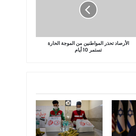
الأرصاد تحذر المواطنين من الموجة الحارة
تستمر 10 أيام