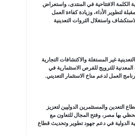
ة الكلمة الافتتاحية في المنتدى، واستعراض
قبلة لتطوير الأداء، وزيادة كفاءة العمل
استكشاف واستغلال الثروات التعدينية
عدينية غير المستغلة والاكتشافات التجارية
 المعدنية للترويج للفرص الاستثمارية في
امج العمل لدعم مناخ الاستثمار التعديني.
 التعدين والمستثمرين الدوليين لتعزيز
 تحظي بها مصر، وفتح المجال للتعاون مع
 الدولية في دعم جهود تطوير وتحديث قطاع