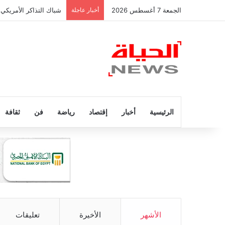
الجمعة 7 أغسطس 2026
أخبار عاجلة
شباك التذاكر الأمريكي 
الرئيسية
أخبار
إقتصاد
رياضة
فن
ثقافة
الأشهر
الأخيرة
تعليقات