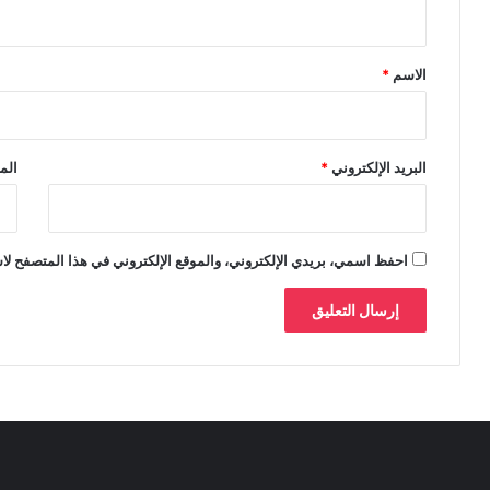
ي
ق
*
الاسم
*
البريد الإلكتروني
*
الم
احفظ اسمي، بريدي الإلكتروني، والموقع الإلكتروني في هذا المتصفح لاس