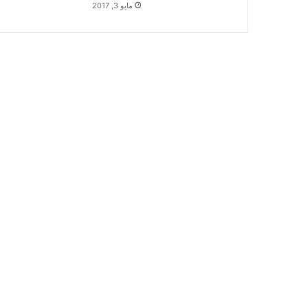
مايو 3, 2017