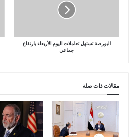
البورصة تستهل تعاملات اليوم الأربعاء بارتفاع
جماعي
مقالات ذات صلة