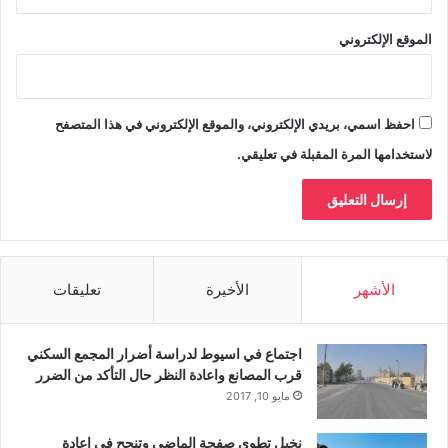
الموقع الإلكتروني
احفظ اسمي، بريدي الإلكتروني، والموقع الإلكتروني في هذا المتصفح
لاستخدامها المرة المقبلة في تعليقي.
الأشهر
الأخيرة
تعليقات
اجتماع في اسيوط لدراسة أضرار المجمع السكني
قرب المصانع واعادة النظر حال التأكد من الضرر
مايو 10, 2017
نخيل تطوى صفحة الماضى وتنجح فى اعادة