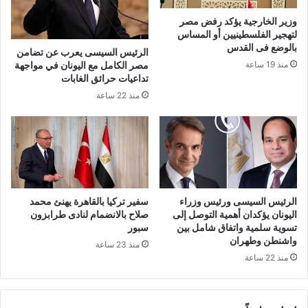
وزير الخارجية يؤكد رفض مصر
لتهجير الفلسطينيين أو المساس
بالوضع فى القدس
الرئيس السيسى يعرب عن تضامن
مصر الكامل مع اليونان في مواجهة
منذ 19 ساعة
تداعيات حرائق الغابات
منذ 22 ساعة
الرئيس السيسى ورئيس وزراء
سفير تركيا بالقاهرة يهنئ محمد
اليونان يؤكدان أهمية التوصل إلى
صلاح بالانضمام لنادى طرابزون
تسوية سلمية واتفاق شامل بين
سبور
واشنطن وطهران
منذ 23 ساعة
منذ 22 ساعة