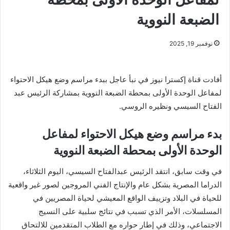
الضبعة النووية
نوفمبر 19, 2025
أفادت قناة إكسترا نيوز في نبأ عاجل ببدء مراسم وضع هيكل الاحتواء
لمفاعل الوحدة الأولى بمحطة الضبعة النووية بمشاركة الرئيس عبد
الفتاح السيسي ونظيره الروسي.
بدء مراسم وضع هيكل الاحتواء لمفاعل
الوحدة الأولى بمحطة الضبعة النووية
في وقت سابق، انتقد الرئيس عبدالفتاح السيسي، اليوم الثلاثاء،
الدراما المصرية بشكل عام والإنتاج الفني المروجين لصور غير واقعية
للحياة في البلاد وتزييف الواقع المعيشي لحياة المصريين في
المسلسلات، الأمر الذي تسبب في نتائج سلبية على النسيج
الاجتماعي، وذلك في إطار حواره مع الطلاب المتقدمين للالتحاق