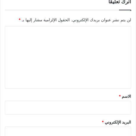
اترك تعليقاً
لن يتم نشر عنوان بريدك الإلكتروني.
الحقول الإلزامية مشار إليها بـ
*
ا
ل
ت
ع
ل
ي
ق
*
الاسم
*
البريد الإلكتروني
*