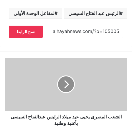
الرئيس عبد الفتاح السيسي
لمفاعل الوحدة الأولى
نسخ الرابط
الشعب المصرى يحيى عيد ميلاد الرئيس عبدالفتاح السيسى
بأغنية وطنية