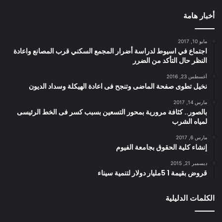
أخبار هامة
مايو 10, 2017
اجتماع في اسيوط لدراسة أضرار المجمع السكني قرب المصانع واعادة
النظر حال التأكد من الضرر
أغسطس 23, 2016
نخيل تطوى صفحة الماضى وتنجح فى اعادة الهيكلة وسداد الديون
مارس 14, 2017
بالصور.. كثافة مرورية بمحور التسعين بسبب كسر فى الخط الرئيسى
لمياه الشرب
مارس 6, 2017
إنشاء كلية الحقوق بجامعة الفيوم
ديسمبر 21, 2015
قروض بقيمة 1 5مليار دولار لتنمية سيناء
الكلمات الدليلية