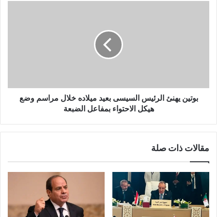
بوتين يهنئ الرئيس السيسى بعيد ميلاده خلال مراسم وضع
هيكل الاحتواء بمفاعل الضبعة
مقالات ذات صلة