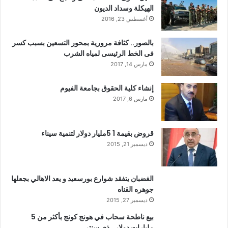
الهيكلة وسداد الديون
أغسطس 23, 2016
بالصور.. كثافة مرورية بمحور التسعين بسبب كسر
فى الخط الرئيسى لمياه الشرب
مارس 14, 2017
إنشاء كلية الحقوق بجامعة الفيوم
مارس 6, 2017
قروض بقيمة 1 5مليار دولار لتنمية سيناء
ديسمبر 21, 2015
الغضبان يتفقد شوارع بورسعيد و يعد الاهالي بجعلها
جوهره القناه
ديسمبر 27, 2015
بيع ناطحة سحاب في هونج كونج بأكثر من 5
مليارات دولار ..ذي سنتر