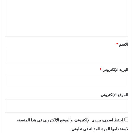
ع
ل
ي
ق
*
الاسم
*
البريد الإلكتروني
*
الموقع الإلكتروني
احفظ اسمي، بريدي الإلكتروني، والموقع الإلكتروني في هذا المتصفح
لاستخدامها المرة المقبلة في تعليقي.