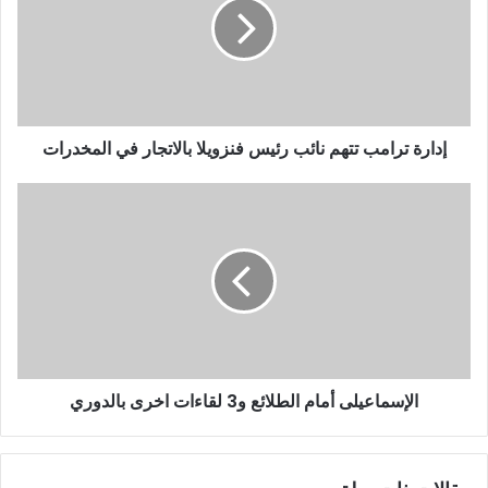
إدارة ترامب تتهم نائب رئيس فنزويلا بالاتجار في المخدرات
الإسماعيلى أمام الطلائع و3 لقاءات اخرى بالدوري