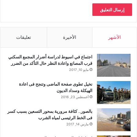
الأشهر
الأخيرة
تعليقات
اجتماع في اسيوط لدراسة أضرار المجمع السكني
قرب المصانع واعادة النظر حال التأكد من الضرر
مايو 10, 2017
نخيل تطوى صفحة الماضى وتنجح فى اعادة
الهيكلة وسداد الديون
أغسطس 23, 2016
بالصور.. كثافة مرورية بمحور التسعين بسبب كسر
فى الخط الرئيسى لمياه الشرب
مارس 14, 2017