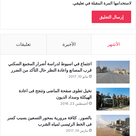
لاستخدامها المرة المقبلة في تعليقي.
الأشهر
الأخيرة
تعليقات
اجتماع في اسيوط لدراسة أضرار المجمع السكني
قرب المصانع واعادة النظر حال التأكد من الضرر
مايو 10, 2017
نخيل تطوى صفحة الماضى وتنجح فى اعادة
الهيكلة وسداد الديون
أغسطس 23, 2016
بالصور.. كثافة مرورية بمحور التسعين بسبب كسر
فى الخط الرئيسى لمياه الشرب
مارس 14, 2017