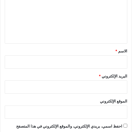
ت
ع
ل
ي
ق
*
الاسم
*
البريد الإلكتروني
*
الموقع الإلكتروني
احفظ اسمي، بريدي الإلكتروني، والموقع الإلكتروني في هذا المتصفح