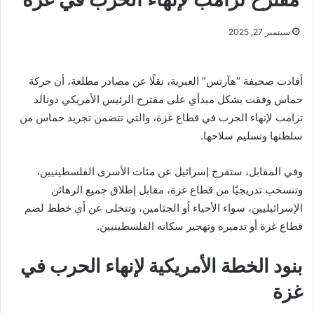
سبتمبر 27, 2025
أفادت صحيفة “هآرتس” العبرية، نقلًا عن مصادر مطلعة، أن حركة
حماس وفقت بشكل مبدأي على مقترح الرئيس الأمريكي دونالد
ترامب لإنهاء الحرب في قطاع غزة، والتي تتضمن تجريد حماس من
سلطتها وتسليم سلاحها.
وفي المقابل، ستفرج إسرائيل عن مئات الأسرى الفلسطينيين،
وتنسحب تدريجيًا من قطاع غزة، مقابل إطلاق جميع الرهائن
الإسرائيليين، سواء الأحياء أو الجثامين، وتتخلى عن أي خطط لضم
قطاع غزة أو تدميره وتهجير سكانه الفلسطينيين.
بنود الخطة الأمريكية لإنهاء الحرب في
غزة