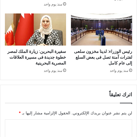
منذ يوم واحد
رئيس الوزراء: لدينا مخزون سلعى
سفيرة البحرين: زيارة الملك لمصر
لفترات آمنة تصل فى بعض السلع
خطوة جديدة فى مسيرة العلاقات
إلى عام كامل
المصرية البحرينية
منذ يوم واحد
منذ يوم واحد
اترك تعليقاً
لن يتم نشر عنوان بريدك الإلكتروني.
الحقول الإلزامية مشار إليها بـ
*
ا
ل