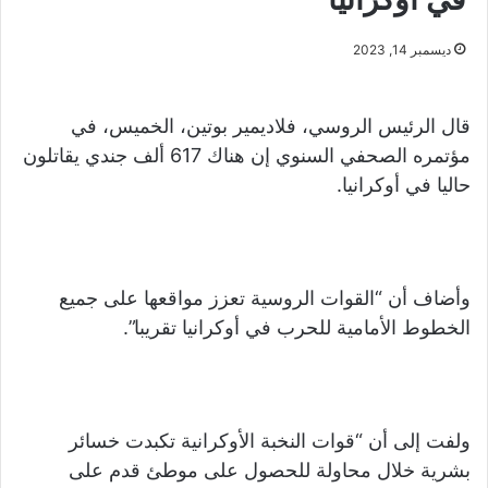
ديسمبر 14, 2023
قال الرئيس الروسي، فلاديمير بوتين، الخميس، في
مؤتمره الصحفي السنوي إن هناك 617 ألف جندي يقاتلون
حاليا في أوكرانيا.
وأضاف أن “القوات الروسية تعزز مواقعها على جميع
الخطوط الأمامية للحرب في أوكرانيا تقريبا”.
ولفت إلى أن “قوات النخبة الأوكرانية تكبدت خسائر
بشرية خلال محاولة للحصول على موطئ قدم على