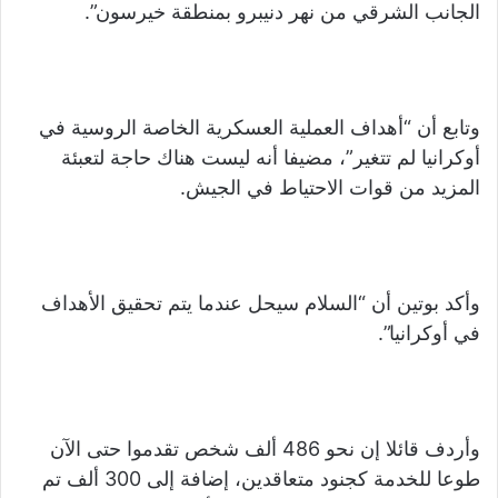
الجانب الشرقي من نهر دنيبرو بمنطقة خيرسون”.
وتابع أن “أهداف العملية العسكرية الخاصة الروسية في
أوكرانيا لم تتغير”، مضيفا أنه ليست هناك حاجة لتعبئة
المزيد من قوات الاحتياط في الجيش.
وأكد بوتين أن “السلام سيحل عندما يتم تحقيق الأهداف
في أوكرانيا”.
وأردف قائلا إن نحو 486 ألف شخص تقدموا حتى الآن
طوعا للخدمة كجنود متعاقدين، إضافة إلى 300 ألف تم