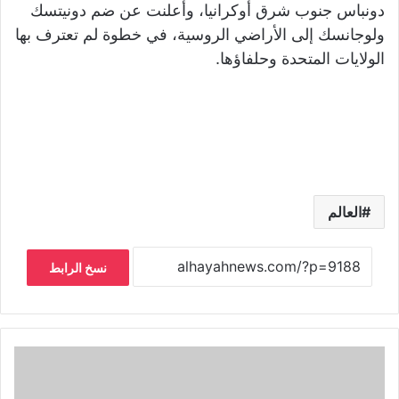
دونباس جنوب شرق أوكرانيا، وأعلنت عن ضم دونيتسك
ولوجانسك إلى الأراضي الروسية، في خطوة لم تعترف بها
الولايات المتحدة وحلفاؤها.
العالم
نسخ الرابط