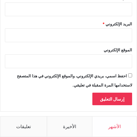
البريد الإلكتروني
*
الموقع الإلكتروني
احفظ اسمي، بريدي الإلكتروني، والموقع الإلكتروني في هذا المتصفح
لاستخدامها المرة المقبلة في تعليقي.
الأشهر
الأخيرة
تعليقات