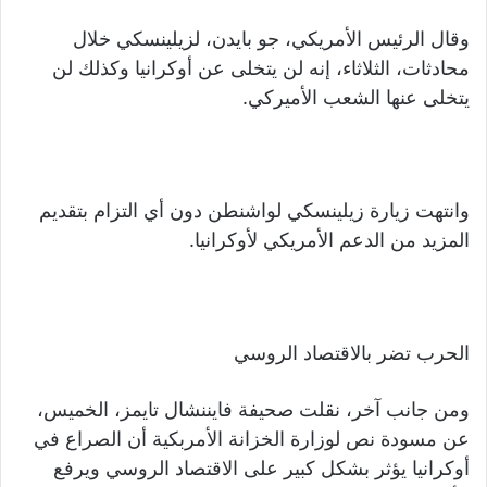
وقال الرئيس الأمريكي، جو بايدن، لزيلينسكي خلال
محادثات، الثلاثاء، إنه لن يتخلى عن أوكرانيا وكذلك لن
يتخلى عنها الشعب الأميركي.
وانتهت زيارة زيلينسكي لواشنطن دون أي التزام بتقديم
المزيد من الدعم الأمريكي لأوكرانيا.
الحرب تضر بالاقتصاد الروسي
ومن جانب آخر، نقلت صحيفة فايننشال تايمز، الخميس،
عن مسودة نص لوزارة الخزانة الأمربكية أن الصراع في
أوكرانيا يؤثر بشكل كبير على الاقتصاد الروسي ويرفع