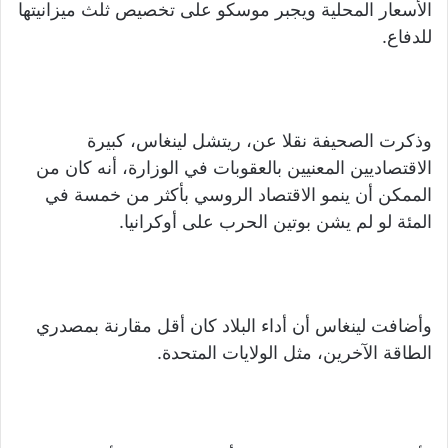
الأسعار المحلية ويجبر موسكو على تخصيص ثلث ميزانيتها
للدفاع.
وذكرت الصحيفة نقلا عن، ريتشل لينغاس، كبيرة
الاقتصاديين المعنيين بالعقوبات في الوزارة، أنه كان من
الممكن أن ينمو الاقتصاد الروسي بأكثر من خمسة في
المئة لو لم يشن بوتين الحرب على أوكرانيا.
وأضافت لينغاس أن أداء البلاد كان أقل مقارنة بمصدري
الطاقة الآخرين، مثل الولايات المتحدة.