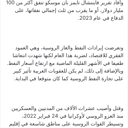
وأفاد تقرير فايننشال تايمز بأن موسكو تنفق أكثر من 100
مليار دولار، أو ما يقرب من ثلث إجمالي نفقاتها، على
الدفاع في عام 2023.
وتعرضت إيرادات النفط والغاز الروسية، وهي العمود
الفقري للاقتصاد، لضربة هذا العام لكنها شهدت انتعاشا
طفيفا في الأشهر القليلة الماضية مع ارتفاع أسعار النفط.
وبالإضافة إلى ذلك، لم يكن للعقوبات الغربية تأثير كبير
على تجارة النفط الروسية كما كان متوقعا في البداية.
وقتل وأصيب عشرات الآلاف من المدنيين والعسكريين
منذ الغزو الروسي لأوكرانيا في 24 فبراير 2022،
وتسيطر القوات الروسية على مناطق شاسعة في إقليم