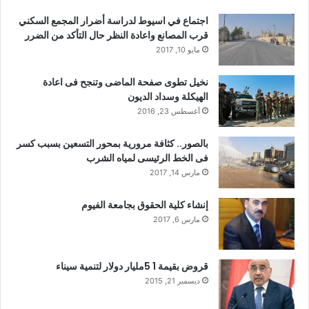
اجتماع في اسيوط لدراسة أضرار المجمع السكني
قرب المصانع واعادة النظر حال التأكد من الضرر
مايو 10, 2017
نخيل تطوى صفحة الماضى وتنجح فى اعادة
الهيكلة وسداد الديون
أغسطس 23, 2016
بالصور.. كثافة مرورية بمحور التسعين بسبب كسر
فى الخط الرئيسى لمياه الشرب
مارس 14, 2017
إنشاء كلية الحقوق بجامعة الفيوم
مارس 6, 2017
قروض بقيمة 1 5مليار دولار لتنمية سيناء
ديسمبر 21, 2015