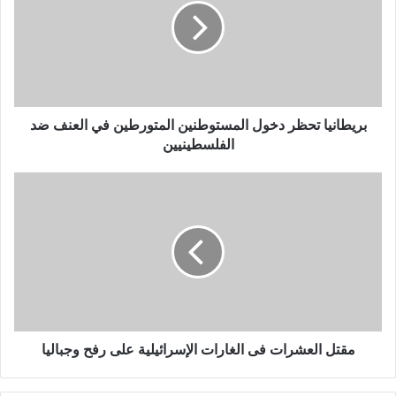
بريطانيا تحظر دخول المستوطنين المتورطين في العنف ضد
الفلسطينيين
مقتل العشرات فى الغارات الإسرائيلية على رفح وجباليا