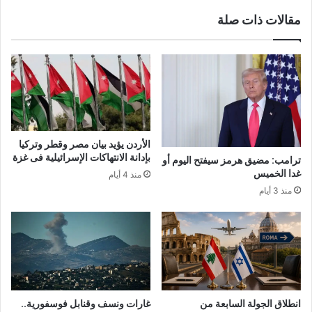
مقالات ذات صلة
الأردن يؤيد بيان مصر وقطر وتركيا
بإدانة الانتهاكات الإسرائيلية فى غزة
ترامب: مضيق هرمز سيفتح اليوم أو
غدا الخميس
منذ 4 أيام
منذ 3 أيام
انطلاق الجولة السابعة من
غارات ونسف وقنابل فوسفورية..