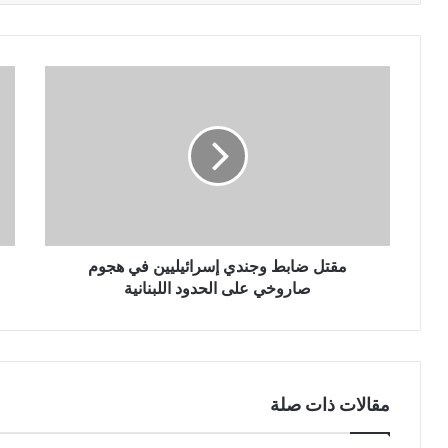
مقتل ضابط وجندي إسرائيليين في هجوم
صاروخي على الحدود اللبنانية
مقالات ذات صلة