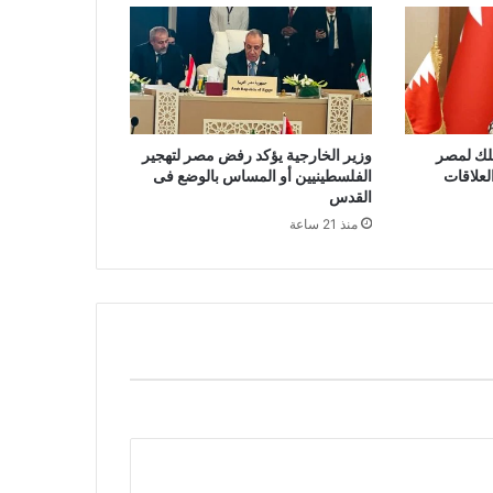
ملك لمصر
وزير الخارجية يؤكد رفض مصر لتهجير
علاقات
الفلسطينيين أو المساس بالوضع فى
القدس
منذ 21 ساعة