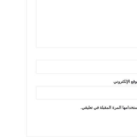
وقع الإلكتروني
تخدامها المرة المقبلة في تعليقي.