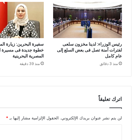
رئيس الوزراء: لدينا مخزون سلعى
سفيرة البحرين: زيارة ال
لفترات آمنة تصل فى بعض السلع إلى
خطوة جديدة فى مسيرة ال
عام كامل
المصرية البحرينية
منذ 3 دقائق
منذ 39 دقيقة
اترك تعليقاً
لن يتم نشر عنوان بريدك الإلكتروني.
الحقول الإلزامية مشار إليها بـ
*
ا
ل