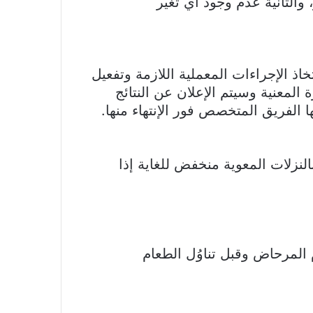
، والثانية عدم وجود أي تغير
اذ الإجراءات المعملية اللازمة وتفعيل
المعنية وسيتم الإعلان عن النتائج
ا الفريق المتخصص فور الإنتهاء منها.
نزلات المعوية منخفض للغاية إذا