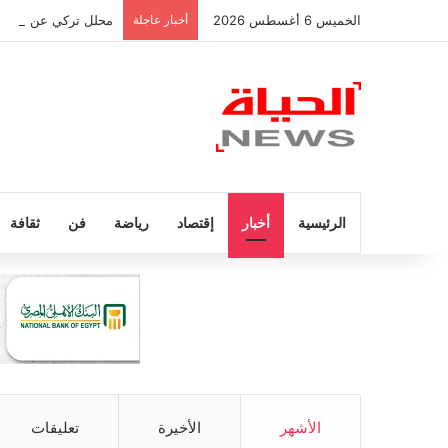
الخميس 6 أغسطس 2026
أخبار عاجلة
محلل تركي عن محمد صل
الرئيسية
أخبار
إقتصاد
رياضة
فن
ثقافة
الأشهر
الأخيرة
تعليقات