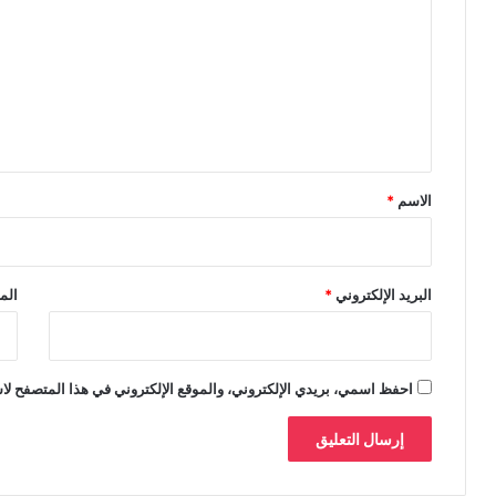
ت
ع
ل
ي
ق
*
الاسم
*
البريد الإلكتروني
*
الم
احفظ اسمي، بريدي الإلكتروني، والموقع الإلكتروني في هذا المتصفح لاس