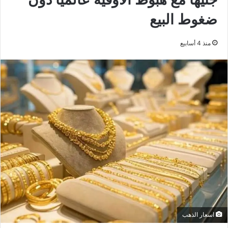
ضغوط البيع
منذ 4 أسابيع
اسعار الذهب