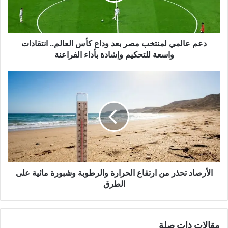
دعم عالمي لمنتخب مصر بعد وداع كأس العالم.. انتقادات
واسعة للتحكيم وإشادة بأداء الفراعنة
الأرصاد تحذر من ارتفاع الحرارة والرطوبة وشبورة مائية على
الطرق
مقالات ذات صلة