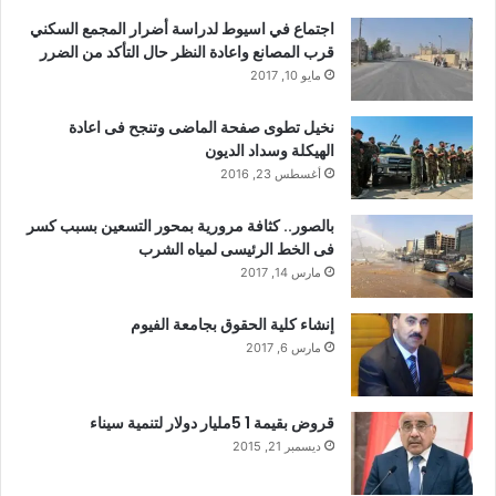
اجتماع في اسيوط لدراسة أضرار المجمع السكني
قرب المصانع واعادة النظر حال التأكد من الضرر
مايو 10, 2017
نخيل تطوى صفحة الماضى وتنجح فى اعادة
الهيكلة وسداد الديون
أغسطس 23, 2016
بالصور.. كثافة مرورية بمحور التسعين بسبب كسر
فى الخط الرئيسى لمياه الشرب
مارس 14, 2017
إنشاء كلية الحقوق بجامعة الفيوم
مارس 6, 2017
قروض بقيمة 1 5مليار دولار لتنمية سيناء
ديسمبر 21, 2015