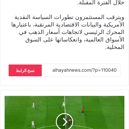
خلال الفترة المقبلة.
ويترقب المستثمرون تطورات السياسة النقدية
الأمريكية والبيانات الاقتصادية المرتقبة، باعتبارها
المحرك الرئيسي لاتجاهات أسعار الذهب في
الأسواق العالمية، وانعكاساتها على السوق
المحلية.
نسخ الرابط