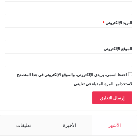
البريد الإلكتروني
*
الموقع الإلكتروني
احفظ اسمي، بريدي الإلكتروني، والموقع الإلكتروني في هذا المتصفح
لاستخدامها المرة المقبلة في تعليقي.
الأشهر
الأخيرة
تعليقات