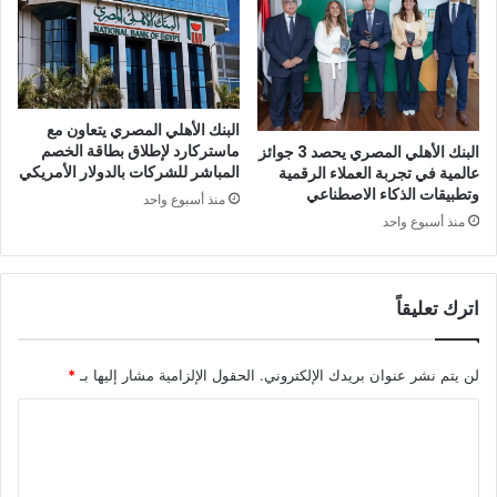
البنك الأهلي المصري يتعاون مع
ماستركارد لإطلاق بطاقة الخصم
البنك الأهلي المصري يحصد 3 جوائز
المباشر للشركات بالدولار الأمريكي
عالمية في تجربة العملاء الرقمية
وتطبيقات الذكاء الاصطناعي
منذ أسبوع واحد
منذ أسبوع واحد
اترك تعليقاً
لن يتم نشر عنوان بريدك الإلكتروني.
الحقول الإلزامية مشار إليها بـ
*
ا
ل
ت