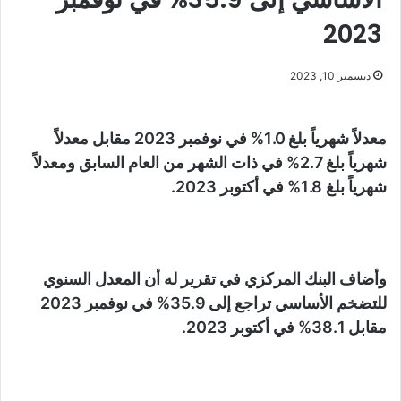
2023
ديسمبر 10, 2023
معدلاً شهرياً بلغ 1.0% في نوفمبر 2023 مقابل معدلاً
شهرياً بلغ 2.7% في ذات الشهر من العام السابق ومعدلاً
شهرياً بلغ 1.8% في أكتوبر 2023.
وأضاف البنك المركزي في تقرير له أن المعدل السنوي
للتضخم الأساسي تراجع إلى 35.9% في نوفمبر 2023
مقابل 38.1% في أكتوبر 2023.