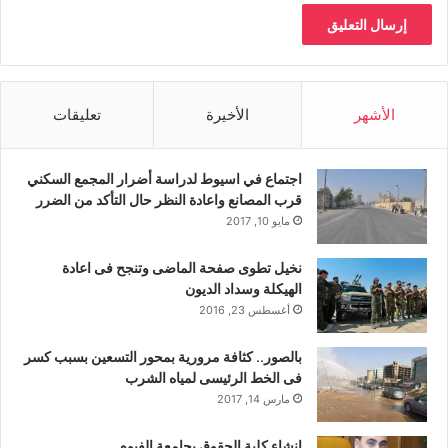
الأشهر
الأخيرة
تعليقات
اجتماع في اسيوط لدراسة أضرار المجمع السكني
قرب المصانع واعادة النظر حال التأكد من الضرر
مايو 10, 2017
نخيل تطوى صفحة الماضى وتنجح فى اعادة
الهيكلة وسداد الديون
أغسطس 23, 2016
بالصور.. كثافة مرورية بمحور التسعين بسبب كسر
فى الخط الرئيسى لمياه الشرب
مارس 14, 2017
إنشاء كلية الحقوق بجامعة الفيوم