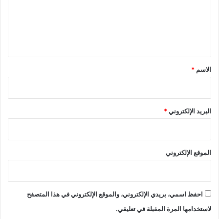
ع
ل
ي
ق
*
الاسم
*
البريد الإلكتروني
*
الموقع الإلكتروني
احفظ اسمي، بريدي الإلكتروني، والموقع الإلكتروني في هذا المتصفح
لاستخدامها المرة المقبلة في تعليقي.