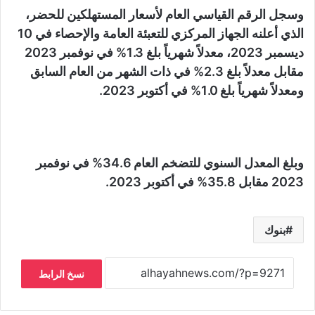
وسجل الرقم القياسي العام لأسعار المستهلكين للحضر،
الذي أعلنه الجهاز المركزي للتعبئة العامة والإحصاء في 10
ديسمبر 2023، معدلاً شهرياً بلغ 1.3% في نوفمبر 2023
مقابل معدلاً بلغ 2.3% في ذات الشهر من العام السابق
ومعدلاً شهرياً بلغ 1.0% في أكتوبر 2023.
وبلغ المعدل السنوي للتضخم العام 34.6% في نوفمبر
2023 مقابل 35.8% في أكتوبر 2023.
بنوك
نسخ الرابط