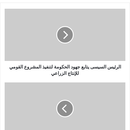
الرئيس السيسى يتابع جهود الحكومة لتنفيذ المشروع القومي
للإنتاج الزراعي