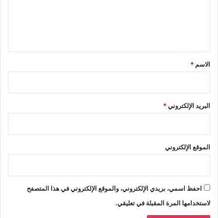
ع
ل
ي
ق
*
الاسم
*
البريد الإلكتروني
*
الموقع الإلكتروني
احفظ اسمي، بريدي الإلكتروني، والموقع الإلكتروني في هذا المتصفح
لاستخدامها المرة المقبلة في تعليقي.