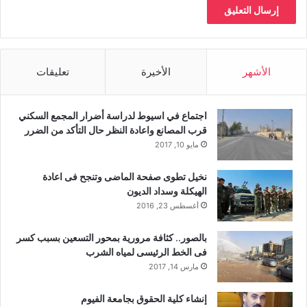
الأشهر
الأخيرة
تعليقات
اجتماع في اسيوط لدراسة أضرار المجمع السكني
قرب المصانع واعادة النظر حال التأكد من الضرر
مايو 10, 2017
نخيل تطوى صفحة الماضى وتنجح فى اعادة
الهيكلة وسداد الديون
أغسطس 23, 2016
بالصور.. كثافة مرورية بمحور التسعين بسبب كسر
فى الخط الرئيسى لمياه الشرب
مارس 14, 2017
إنشاء كلية الحقوق بجامعة الفيوم