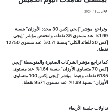
أبريل 18, 2024
وتراجع مؤشر “إيجي إكس 30 محدد الأوزان” بنسبة
1.99% عند مستوى 35 نقطة، وانخفض مؤشر “إيجي
إكس 30 للعائد الكلي” بنسبة 0.71% عند مستوى 12750
نقطة.
كما تراجع مؤشر الشركات الصغيرة والمتوسطة “إيجي
إكس 70 متساوي الأوزان” بنسبة 1.64% عند مستوى
6185 نقطة، وهبط مؤشر “إيجي إكس 100 متساوي
الأوزان” بنسبة 1.69% عند مستوى 9571 نقطة.
تداولات جلسة الأربعاء