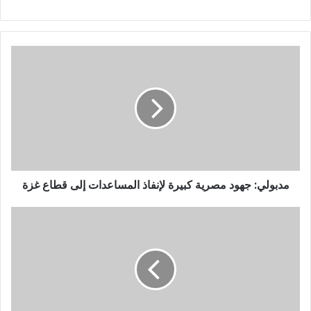
مدبولي: جهود مصرية كبيرة لإنفاذ المساعدات إلى قطاع غزة