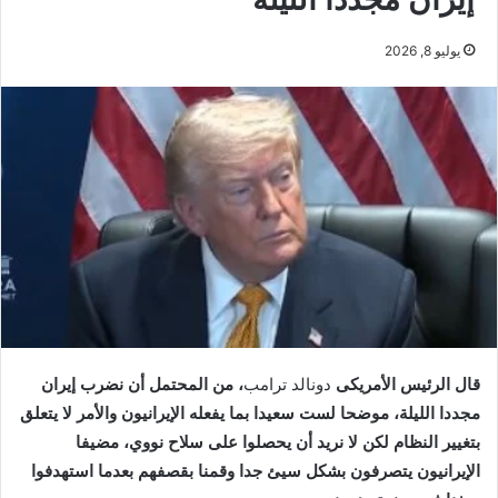
يوليو 8, 2026
قال الرئيس الأمريكى
دونالد ترامب
، من المحتمل أن نضرب إيران
مجددا الليلة، موضحا لست سعيدا بما يفعله الإيرانيون والأمر لا يتعلق
بتغيير النظام لكن لا نريد أن يحصلوا على سلاح نووي، مضيفا
الإيرانيون يتصرفون بشكل سيئ جدا وقمنا بقصفهم بعدما استهدفوا