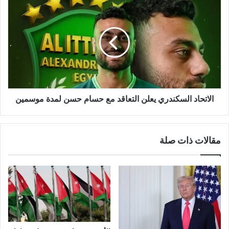
الاتحاد السكندري يعلن التعاقد مع حسام حسن لمدة موسمين
مقالات ذات صلة