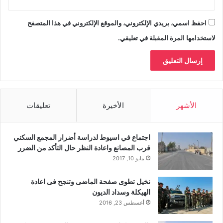
احفظ اسمي، بريدي الإلكتروني، والموقع الإلكتروني في هذا المتصفح
لاستخدامها المرة المقبلة في تعليقي.
الأشهر
الأخيرة
تعليقات
اجتماع في اسيوط لدراسة أضرار المجمع السكني
قرب المصانع واعادة النظر حال التأكد من الضرر
مايو 10, 2017
نخيل تطوى صفحة الماضى وتنجح فى اعادة
الهيكلة وسداد الديون
أغسطس 23, 2016