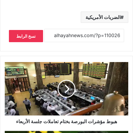
الضربات الأمريكية
نسخ الرابط
هبوط مؤشرات البورصة بختام تعاملات جلسة الأربعاء