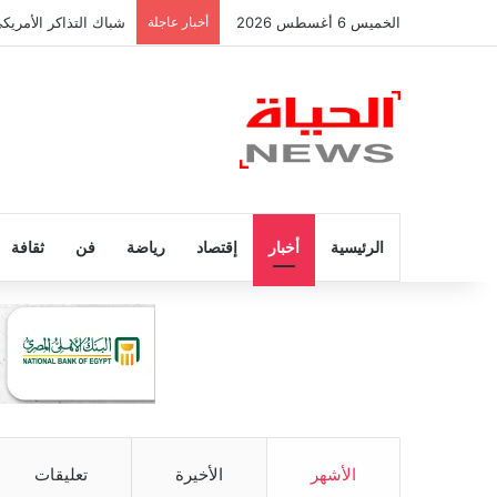
الخميس 6 أغسطس 2026
أخبار عاجلة
شباك التذاكر الأمريك
الرئيسية
أخبار
إقتصاد
رياضة
فن
ثقافة
الأشهر
الأخيرة
تعليقات