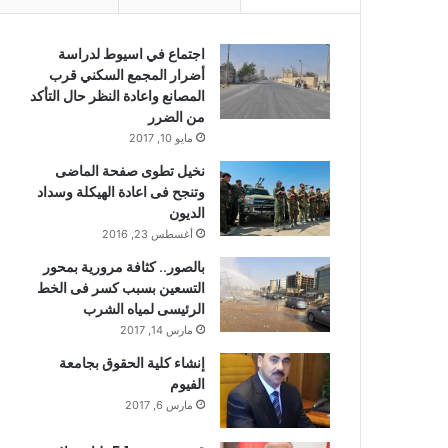
اجتماع في اسيوط لدراسة
أضرار المجمع السكني قرب
المصانع واعادة النظر حال التأكد
من الضرر
مايو 10, 2017
نخيل تطوى صفحة الماضى
وتنجح فى اعادة الهيكلة وسداد
الديون
أغسطس 23, 2016
بالصور.. كثافة مرورية بمحور
التسعين بسبب كسر فى الخط
الرئيسى لمياه الشرب
مارس 14, 2017
إنشاء كلية الحقوق بجامعة
الفيوم
مارس 6, 2017