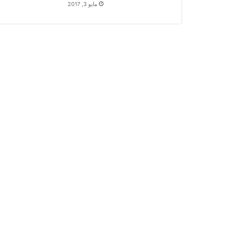
مايو 3, 2017