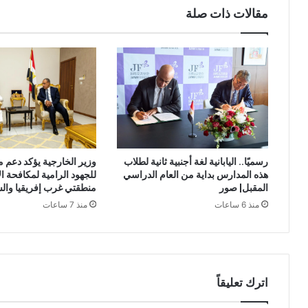
مقالات ذات صلة
وزير الخارجية يؤكد دعم 
رسميًا.. اليابانية لغة أجنبية ثانية لطلاب
للجهود الرامية لمكافحة ا
هذه المدارس بداية من العام الدراسي
منطقتي غرب إفريقيا وال
المقبل| صور
منذ 7 ساعات
منذ 6 ساعات
اترك تعليقاً