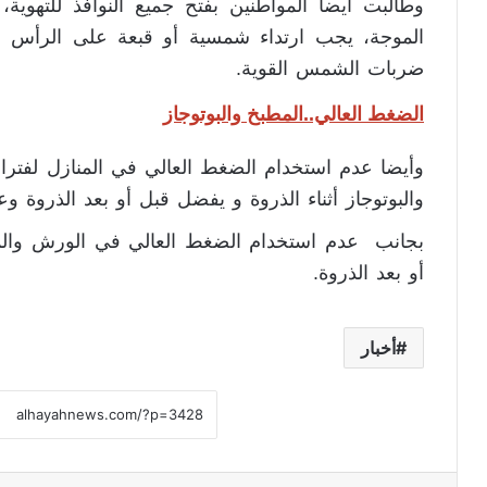
وطالبت أيضا المواطنين بفتح جميع النوافذ للتهوية،
الموجة، يجب ارتداء شمسية أو قبعة على الرأس و
ضربات الشمس القوية.
الضغط العالي..المطبخ والبوتوجاز
وأيضا عدم استخدام الضغط العالي في المنازل لفترات
والبوتوجاز أثناء الذروة و يفضل قبل أو بعد الذروة وع
بجانب عدم استخدام الضغط العالي في الورش والمص
أو بعد الذروة.
أخبار