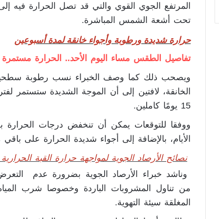
تحت أشعة الشمس المباشرة.
حرارة شديدة ورطوبة وأجواء خانقة لمدة أسبوعين
تفاصيل الطقس مساء اليوم الأحد.. الحرارة مستمرة 
ويصحب ذلك كما وصف الخبراء نسب رطوبة سطحية م
15 يومًا كاملين.
الأيام، بالإضافة إلى أجواء شديدة الحرارة على باق
نصائح الأرصاد الجوية لمواجهة حرارة القبة الحرارية
وناشد خبراء الأرصاد الجوية بضرورة عدم التعرض 
من تناول المشروبات الباردة وخصوصا شرب المياه
المغلقة سيئة التهوية.