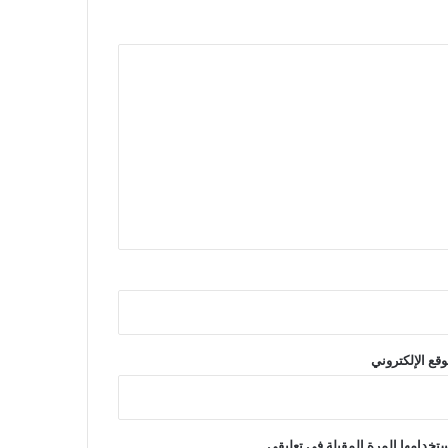
وقع الإلكتروني
تخدامها المرة المقبلة في تعليقي.