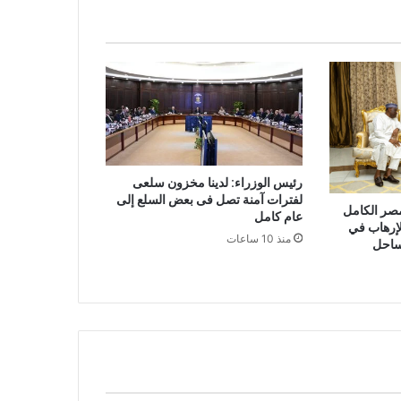
رئيس الوزراء: لدينا مخزون سلعى
لفترات آمنة تصل فى بعض السلع إلى
مصر الكامل
عام كامل
لإرهاب في
منذ 10 ساعات
ساحل