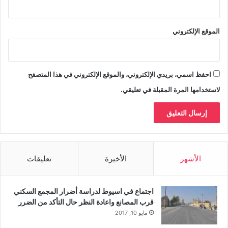
الموقع الإلكتروني
احفظ اسمي، بريدي الإلكتروني، والموقع الإلكتروني في هذا المتصفح
لاستخدامها المرة المقبلة في تعليقي.
الأشهر
الأخيرة
تعليقات
اجتماع في اسيوط لدراسة أضرار المجمع السكني
قرب المصانع واعادة النظر حال التأكد من الضرر
مايو 10, 2017