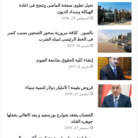
نخيل تطوى صفحة الماضى وتنجح فى اعادة
الهيكلة وسداد الديون
أغسطس 23, 2016
بالصور.. كثافة مرورية بمحور التسعين بسبب كسر
فى الخط الرئيسى لمياه الشرب
مارس 14, 2017
إنشاء كلية الحقوق بجامعة الفيوم
مارس 6, 2017
قروض بقيمة 1 5مليار دولار لتنمية سيناء
ديسمبر 21, 2015
الغضبان يتفقد شوارع بورسعيد و يعد الاهالي بجعلها
جوهره القناه
ديسمبر 27, 2015