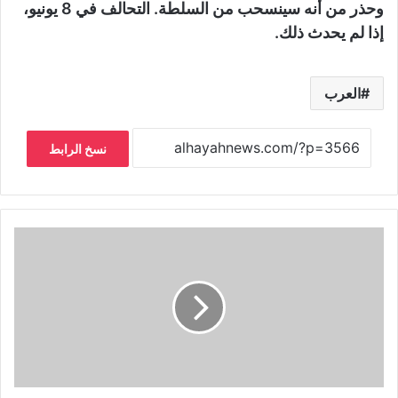
وحذر من أنه سينسحب من السلطة. التحالف في 8 يونيو،
إذا لم يحدث ذلك.
العرب
نسخ الرابط