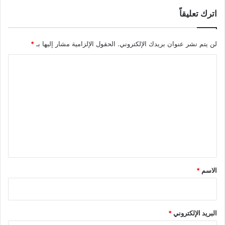
اترك تعليقاً
لن يتم نشر عنوان بريدك الإلكتروني.
الحقول الإلزامية مشار إليها بـ
*
ا
ل
ت
ع
ل
ي
ق
*
الاسم
*
البريد الإلكتروني
*