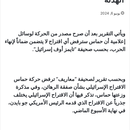
يونيو 6, 2024
ويأتي التقرير بعد أن صرح مصدر من الحركة لوسائل
إعلامية أن حماس سترفض أي اقتراح لا يتضمن ضماناً لإنهاء
الحرب، بحسب صحيفة “تايمز أوف إسرائيل”.
وبحسب تقرير لصحيفة “معاريف” ترفض حركة حماس
الاقتراح الإسرائيلي بشأن صفقة الرهائن، وفي مذكرة
وزعتها حماس، تذكر فيها أن الاقتراح الإسرائيلي يختلف
جذرياً عن الاقتراح الذي قدمه الرئيس الأمريكي جو بايدن،
في نهاية الأسبوع الماضي.