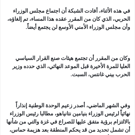
في هذه الأثناء، أفادت الشبكة أن اجتماع مجلس الوزراء
الحربي، الذي كان من المقرر عقده هذا المساء، تم إلغاؤه،
وأن مجلس الوزراء الأمني ​​الأوسع لن يجتمع أيضاً.
وكان من المقرر أن تجتمع هيئات صنع القرار السياسي
العليا للمرة الأخيرة قبل الموعد النهائي، الذي حدده وزير
الحرب بيني غانتس، السبت.
وفي الشهر الماضي، أصدر زعيم الوحدة الوطنية إنذاراً
نهائياً لرئيس الوزراء بنيامين نتانياهو، مطالبا رئيس الوزراء
بالالتزام برؤية متفق عليها للصراع في غزة والتي من شأنها
أن تشمل تحديد من قد يحكم المنطقة بعد هزيمة حماس،