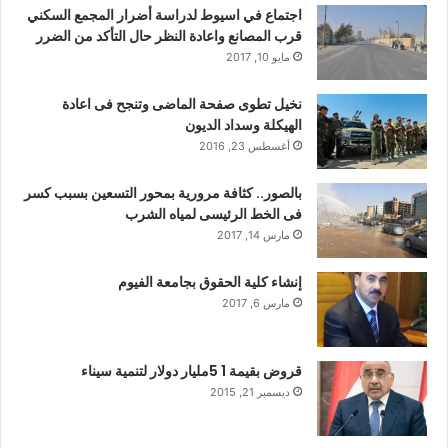
اجتماع في اسيوط لدراسة أضرار المجمع السكني
قرب المصانع واعادة النظر حال التأكد من الضرر
مايو 10, 2017
نخيل تطوى صفحة الماضى وتنجح فى اعادة
الهيكلة وسداد الديون
أغسطس 23, 2016
بالصور.. كثافة مرورية بمحور التسعين بسبب كسر
فى الخط الرئيسى لمياه الشرب
مارس 14, 2017
إنشاء كلية الحقوق بجامعة الفيوم
مارس 6, 2017
قروض بقيمة 1 5مليار دولار لتنمية سيناء
ديسمبر 21, 2015