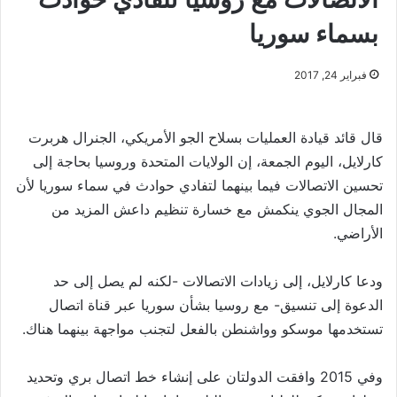
بسماء سوريا
فبراير 24, 2017
قال قائد قيادة العمليات بسلاح الجو الأمريكي، الجنرال هربرت
كارلايل، اليوم الجمعة، إن الولايات المتحدة وروسيا بحاجة إلى
تحسين الاتصالات فيما بينهما لتفادي حوادث في سماء سوريا لأن
المجال الجوي ينكمش مع خسارة تنظيم داعش المزيد من
الأراضي.
ودعا كارلايل، إلى زيادات الاتصالات -لكنه لم يصل إلى حد
الدعوة إلى تنسيق- مع روسيا بشأن سوريا عبر قناة اتصال
تستخدمها موسكو وواشنطن بالفعل لتجنب مواجهة بينهما هناك.
وفي 2015 وافقت الدولتان على إنشاء خط اتصال بري وتحديد