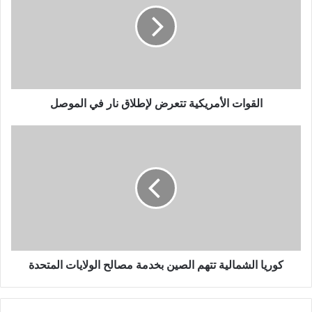
القوات الأمريكية تتعرض لإطلاق نار في الموصل
كوريا الشمالية تتهم الصين بخدمة مصالح الولايات المتحدة