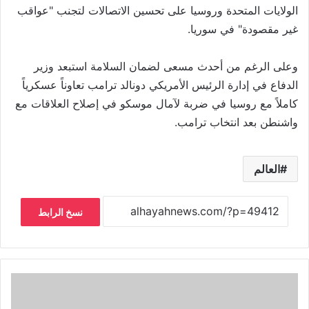
الولايات المتحدة وروسيا على تحسين الاتصالات لتجنب "عواقب
غير مقصودة" في سوريا.
وعلى الرغم من أحدث مسعى لضمان السلامة استبعد وزير
الدفاع في إدارة الرئيس الأمريكي دونالد ترامب تعاوناً عسكرياً
كاملاً مع روسيا في ضربة لآمال موسكو في إصلاح العلاقات مع
واشنطن بعد انتخاب ترامب.
العالم
نسخ الرابط