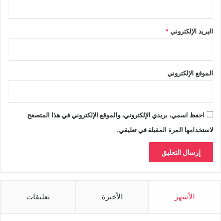
البريد الإلكتروني
*
الموقع الإلكتروني
احفظ اسمي، بريدي الإلكتروني، والموقع الإلكتروني في هذا المتصفح
لاستخدامها المرة المقبلة في تعليقي.
الأشهر
الأخيرة
تعليقات