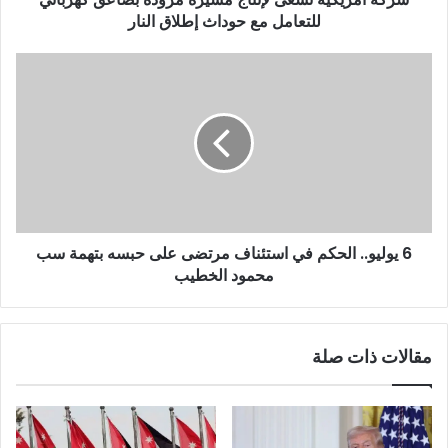
للتعامل مع حوداث إطلاق النار
6 يوليو.. الحكم في استئناف مرتضى على حبسه بتهمة سب
محمود الخطيب
مقالات ذات صلة