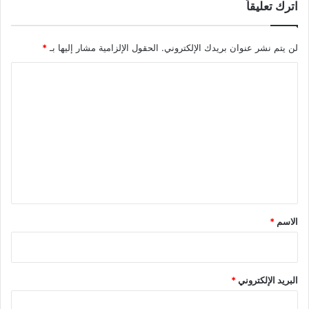
اترك تعليقاً
لن يتم نشر عنوان بريدك الإلكتروني.
الحقول الإلزامية مشار إليها بـ
*
ا
ل
ت
ع
ل
ي
ق
*
الاسم
*
البريد الإلكتروني
*