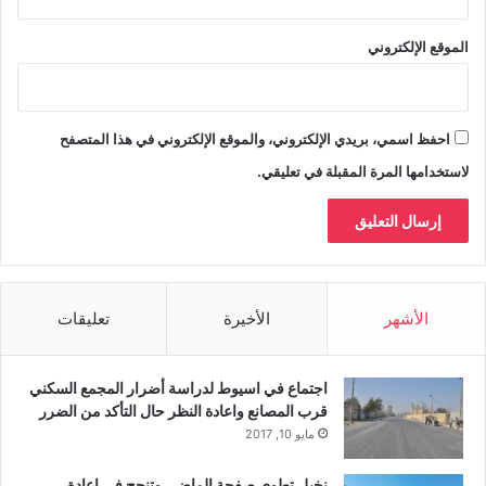
الموقع الإلكتروني
احفظ اسمي، بريدي الإلكتروني، والموقع الإلكتروني في هذا المتصفح
لاستخدامها المرة المقبلة في تعليقي.
الأشهر
الأخيرة
تعليقات
اجتماع في اسيوط لدراسة أضرار المجمع السكني
قرب المصانع واعادة النظر حال التأكد من الضرر
مايو 10, 2017
نخيل تطوى صفحة الماضى وتنجح فى اعادة