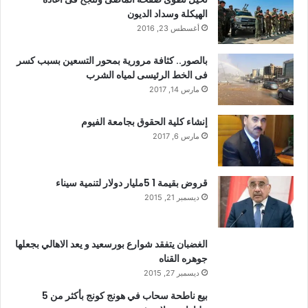
الهيكلة وسداد الديون
أغسطس 23, 2016
بالصور.. كثافة مرورية بمحور التسعين بسبب كسر
فى الخط الرئيسى لمياه الشرب
مارس 14, 2017
إنشاء كلية الحقوق بجامعة الفيوم
مارس 6, 2017
قروض بقيمة 1 5مليار دولار لتنمية سيناء
ديسمبر 21, 2015
الغضبان يتفقد شوارع بورسعيد و يعد الاهالي بجعلها
جوهره القناه
ديسمبر 27, 2015
بيع ناطحة سحاب في هونج كونج بأكثر من 5