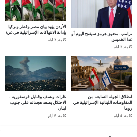
الأردن يؤيد بيان مصر وقطر وتركيا
بإدانة الانتهاكات الإسرائيلية فى غزة
ترامب: مضيق هرمز سيفتح اليوم أو
غدا الخميس
منذ 3 أيام
منذ 3 أيام
انطلاق الجولة السابعة من
غارات ونسف وقنابل فوسفورية..
المفاوضات اللبنانية الإسرائيلية في
الاحتلال يصعد هجماته على جنوب
روما
لبنان
منذ 4 أيام
منذ 5 أيام