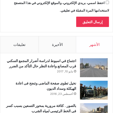
احفظ اسمي، بريدي الإلكتروني، والموقع الإلكتروني في هذا المتصفح
لاستخدامها المرة المقبلة في تعليقي.
الأشهر
الأخيرة
تعليقات
اجتماع في اسيوط لدراسة أضرار المجمع السكني
قرب المصانع واعادة النظر حال التأكد من الضرر
مايو 10, 2017
نخيل تطوى صفحة الماضى وتنجح فى اعادة
الهيكلة وسداد الديون
أغسطس 23, 2016
بالصور.. كثافة مرورية بمحور التسعين بسبب كسر
فى الخط الرئيسى لمياه الشرب