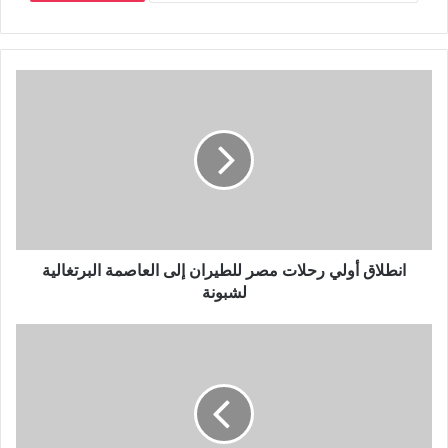
انطلاق أولي رحلات مصر للطيران إلى العاصمة البرتغالية
لشبونة