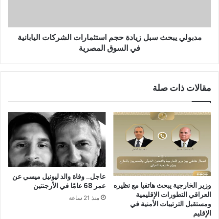
مدبولي يبحث سبل زيادة حجم استثمارات الشركات اليابانية
في السوق المصرية
مقالات ذات صلة
عاجل.. وفاة والد ليونيل ميسي عن
وزير الخارجية يبحث هاتفيا مع نظيره
عمر 68 عامًا في الأرجنتين
العراقي التطورات الإقليمية
منذ 21 ساعة
ومستقبل الترتيبات الأمنية في
الإقليم