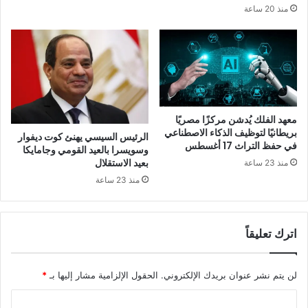
منذ 20 ساعة
معهد الفلك يُدشن مركزًا مصريًا
بريطانيًا لتوظيف الذكاء الاصطناعي
الرئيس السيسي يهنئ كوت ديفوار
في حفظ التراث 17 أغسطس
وسويسرا بالعيد القومي وجامايكا
بعيد الاستقلال
منذ 23 ساعة
منذ 23 ساعة
اترك تعليقاً
لن يتم نشر عنوان بريدك الإلكتروني.
الحقول الإلزامية مشار إليها بـ
*
ا