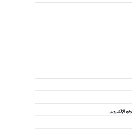
وقع الإلكتروني