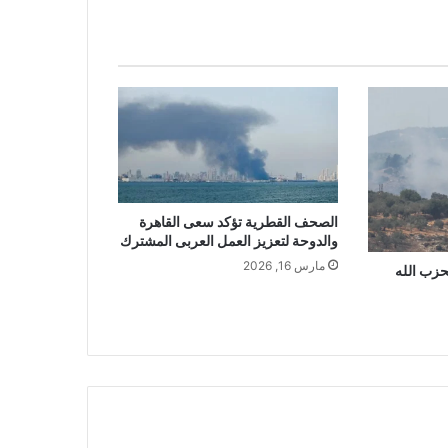
الصحف القطرية تؤكد سعى القاهرة
والدوحة لتعزيز العمل العربى المشترك
مارس 16, 2026
زب الله