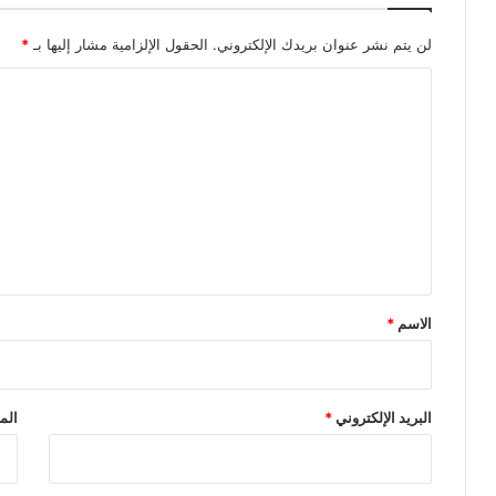
لن يتم نشر عنوان بريدك الإلكتروني.
الحقول الإلزامية مشار إليها بـ
*
ا
ل
ت
ع
ل
ي
ق
*
الاسم
*
البريد الإلكتروني
*
الم