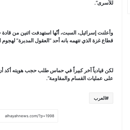
للأسرى”.
وأعلنت إسرائيل، السبت، أنّها استهدفت اثنين من قاد
قطاع غزة الذي تتهمه بانه أحد “العقول المدبرة” لهجوم ا
لكن قيادياً آخر كبيراً في حماس طلب حجب هويته أكد 
على عمليات القسام والمقاومة”.
العرب