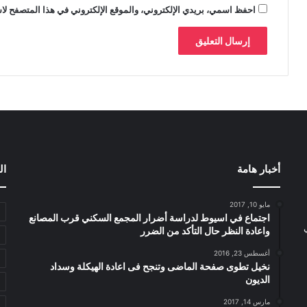
احفظ اسمي، بريدي الإلكتروني، والموقع الإلكتروني في هذا المتصفح لاس
أخبار هامة
ال
مايو 10, 2017
اجتماع في اسيوط لدراسة أضرار المجمع السكني قرب المصانع
واعادة النظر حال التأكد من الضرر
أغسطس 23, 2016
نخيل تطوى صفحة الماضى وتنجح فى اعادة الهيكلة وسداد
الديون
مارس 14, 2017