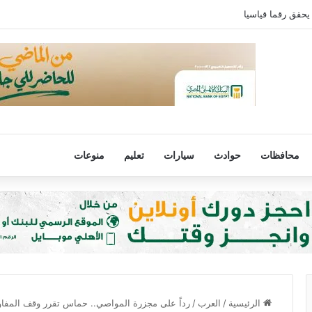
يحقق رقما قياسيا
محافظات
حوادث
سيارات
تعليم
منوعات
الرئيسية
/
العرب
/
رداً على مجزرة المواصي.. حماس تقرر وقف المفا