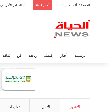
الجمعة 7 أغسطس 2026
أخبار عاجلة
شباك التذاكر الأمريكي 
الرئيسية
أخبار
إقتصاد
رياضة
فن
ثقافة
الأشهر
الأخيرة
تعليقات