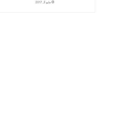
مايو 3, 2017