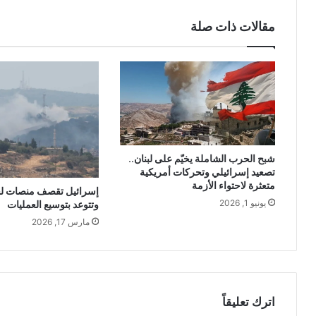
مقالات ذات صلة
شبح الحرب الشاملة يخيّم على لبنان..
تصعيد إسرائيلي وتحركات أمريكية
متعثرة لاحتواء الأزمة
إسرائيل تقصف منصات لح
يونيو 1, 2026
وتتوعد بتوسيع العمليات
مارس 17, 2026
اترك تعليقاً