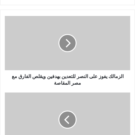
الزمالك يفوز على النصر للتعدين بهدفين ويقلص الفارق مع
مصر المقاصة