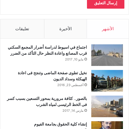
الأشهر
الأخيرة
تعليقات
اجتماع في اسيوط لدراسة أضرار المجمع السكني
قرب المصانع واعادة النظر حال التأكد من الضرر
مايو 10, 2017
نخيل تطوى صفحة الماضى وتنجح فى اعادة
الهيكلة وسداد الديون
أغسطس 23, 2016
بالصور.. كثافة مرورية بمحور التسعين بسبب كسر
فى الخط الرئيسى لمياه الشرب
مارس 14, 2017
إنشاء كلية الحقوق بجامعة الفيوم