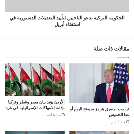
الحكومة التركية تدعو الناخبين لتأييد التعديلات الدستورية في
استفتاء أبريل
مقالات ذات صلة
الأردن يؤيد بيان مصر وقطر وتركيا
بإدانة الانتهاكات الإسرائيلية فى غزة
ترامب: مضيق هرمز سيفتح اليوم أو
غدا الخميس
منذ 4 أيام
منذ 3 أيام