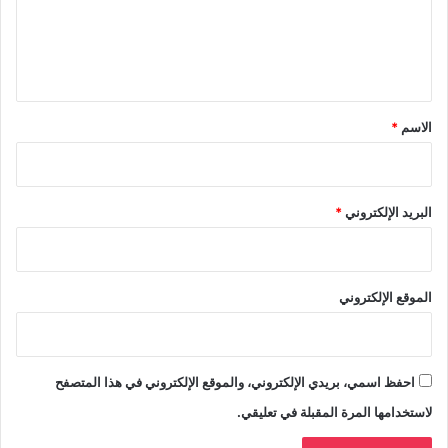
ع
ل
ي
ق
*
الاسم
*
البريد الإلكتروني
*
الموقع الإلكتروني
احفظ اسمي، بريدي الإلكتروني، والموقع الإلكتروني في هذا المتصفح
لاستخدامها المرة المقبلة في تعليقي.