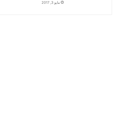
مايو 3, 2017