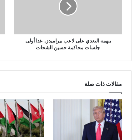
بتهمة التعدي على لاعب بيراميدز.. غدا أولى
جلسات محاكمة حسين الشحات
مقالات ذات صلة