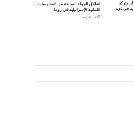
ر وتركيا
انطلاق الجولة السابعة من المفاوضات
لية فى غزة
اللبنانية الإسرائيلية في روما
منذ 4 أيام