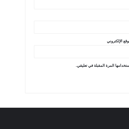
وقع الإلكتروني
تخدامها المرة المقبلة في تعليقي.