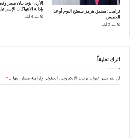
الأردن يؤيد بيان مصر وقط
بإدانة الانتهاكات الإسرائي
ترامب: مضيق هرمز سيفتح اليوم أو غدا
الخميس
منذ 4 أيام
منذ 3 أيام
اترك تعليقاً
لن يتم نشر عنوان بريدك الإلكتروني.
الحقول الإلزامية مشار إليها بـ
*
ا
ل
ت
ع
ل
ي