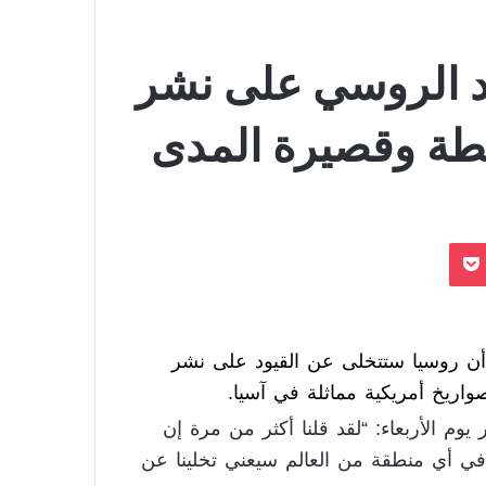
 الروسي على نشر
طة وقصيرة المدى
بوكيت
ن روسيا ستتخلى عن القيود على نشر
اريخ أمريكية مماثلة في آسيا.
م الأربعاء: “لقد قلنا أكثر من مرة إن
في أي منطقة من العالم سيعني تخلينا عن