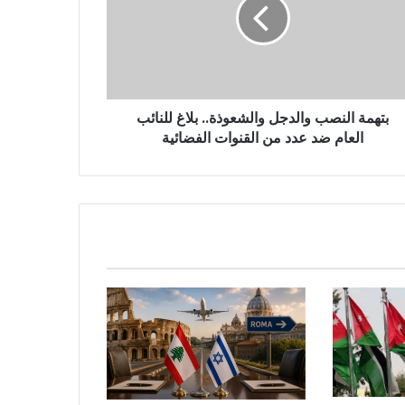
بتهمة النصب والدجل والشعوذة.. بلاغ للنائب
العام ضد عدد من القنوات الفضائية