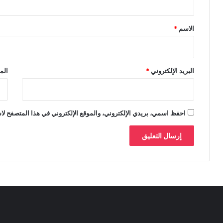
ق
*
الاسم
*
البريد الإلكتروني
*
الم
احفظ اسمي، بريدي الإلكتروني، والموقع الإلكتروني في هذا المتصفح لاس