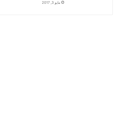
مايو 3, 2017