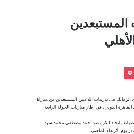
 المستبعدين
الأهلي
بوكيت
Odnoklassn
الزمالك في تدريبات اللاعبين المستبعدين من مباراة
 القاهرة الدولي، في إطار مباريات الجولة الرابعة
انضباط باتحاد الكرة ضد أحمد مصطفي محمد سيد
ادر يوم الأربعاء الماضي .