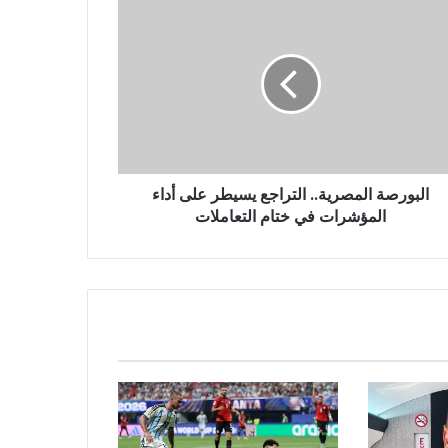
البورصة المصرية.. التراجع يسيطر على أداء
المؤشرات في ختام التعاملات