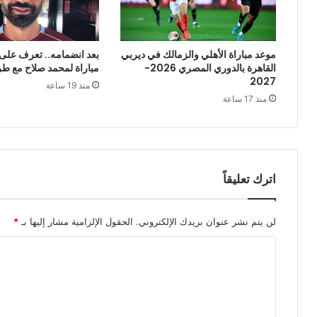
موعد مباراة الأهلي والزمالك في ديربي
بعد انضمامه.. تعرف على
القاهرة بالدوري المصري 2026-
مباراة لمحمد صلاح مع ط
2027
منذ 19 ساعة
منذ 17 ساعة
اترك تعليقاً
لن يتم نشر عنوان بريدك الإلكتروني.
الحقول الإلزامية مشار إليها بـ
*
ا
ل
ت
ع