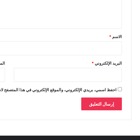
ل
ي
ق
*
الاسم
*
البريد الإلكتروني
*
الم
احفظ اسمي، بريدي الإلكتروني، والموقع الإلكتروني في هذا المتصفح لاس