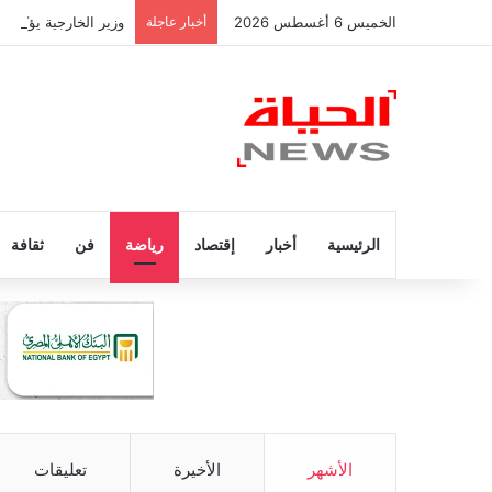
الخميس 6 أغسطس 2026
أخبار عاجلة
وزير الخارجية يؤكد 
الرئيسية
أخبار
إقتصاد
رياضة
فن
ثقافة
الأشهر
الأخيرة
تعليقات