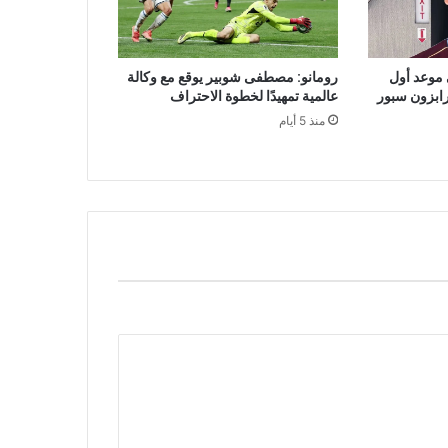
 موعد أول
رومانو: مصطفى شوبير يوقع مع وكالة
رابزون سبور
عالمية تمهيدًا لخطوة الاحتراف
منذ 5 أيام