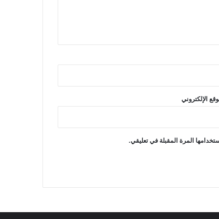
وقع الإلكتروني
تخدامها المرة المقبلة في تعليقي.