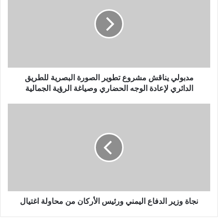
مدبولي يناقش مشروع تطوير الصورة البصرية للطريق
الدائري لإعادة الوجه الحضاري وصياغة الرؤية الجمالية
نجاة وزير الدفاع اليمني ورئيس الأركان من محاولة اغتيال