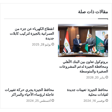
مقالات ذات صلة
انقطاع الكهرباء عن جزء من
العمرانية بالجيزة لتركيب كابلات
جديدة
يوليو 28, 2025
بروتوكول تعاون بين البنك الأهلي
ومحافظة الجيزة لدعم المشروعات
الصغيرة والمتوسطة
يناير 20, 2026
محافظ الجيزة: تعيينات جديدة
محافظ الجيزة يجري حركة تغييرات
لقيادات محلية
عاجلة لرؤساء الأحياء والمراكز
نوفمبر 16, 2024
أغسطس 25, 2024