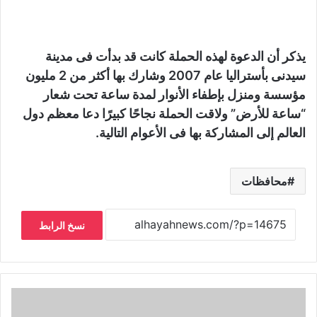
يذكر أن الدعوة لهذه الحملة كانت قد بدأت فى مدينة
سيدنى بأستراليا عام 2007 وشارك بها أكثر من 2 مليون
مؤسسة ومنزل بإطفاء الأنوار لمدة ساعة تحت شعار
“ساعة للأرض” ولاقت الحملة نجاحًا كبيرًا دعا معظم دول
العالم إلى المشاركة بها فى الأعوام التالية.
محافظات
نسخ الرابط