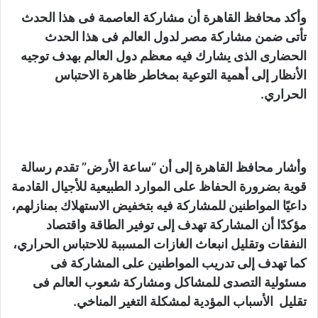
وأكد محافظ القاهرة أن مشاركة العاصمة فى هذا الحدث
تأتى ضمن مشاركة مصر لدول العالم فى هذا الحدث
الحضارى الذى يشارك فيه معظم دول العالم بهدف توجيه
الأنظار إلى أهمية التوعية بمخاطر ظاهرة الاحتباس
الحراري.
وأشار محافظ القاهرة إلى أن “ساعة الأرض” تقدم رسالة
قوية بضرورة الحفاظ على الموارد الطبيعية للأجيال القادمة
داعيًا المواطنين للمشاركة فيه بتخفيض الاستهلاك بمنازلهم،
مؤكدًا أن المشاركة تهدف إلى توفير الطاقة واقتصاد
النفقات وتقليل انبعاث الغازات المسببة للاحتباس الحراري،
كما تهدف إلى تدريب المواطنين على المشاركة فى
مسئولية التصدى للمشاكل ومشاركة شعوب العالم فى
تقليل الأسباب المؤدية لمشكلة التغير المناخي.