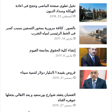
نخيل تطوى صفحة الماضى وتنجح فى اعادة
الهيكلة وسداد الديون
أغسطس 23, 2016
بالصور.. كثافة مرورية بمحور التسعين بسبب كسر
فى الخط الرئيسى لمياه الشرب
مارس 14, 2017
إنشاء كلية الحقوق بجامعة الفيوم
مارس 6, 2017
قروض بقيمة 1 5مليار دولار لتنمية سيناء
ديسمبر 21, 2015
الغضبان يتفقد شوارع بورسعيد و يعد الاهالي بجعلها
جوهره القناه
ديسمبر 27, 2015