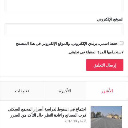
الموقع الإلكتروني
احفظ اسمي، بريدي الإلكتروني، والموقع الإلكتروني في هذا المتصفح
لاستخدامها المرة المقبلة في تعليقي.
الأشهر
الأخيرة
تعليقات
اجتماع في اسيوط لدراسة أضرار المجمع السكني
قرب المصانع واعادة النظر حال التأكد من الضرر
مايو 10, 2017