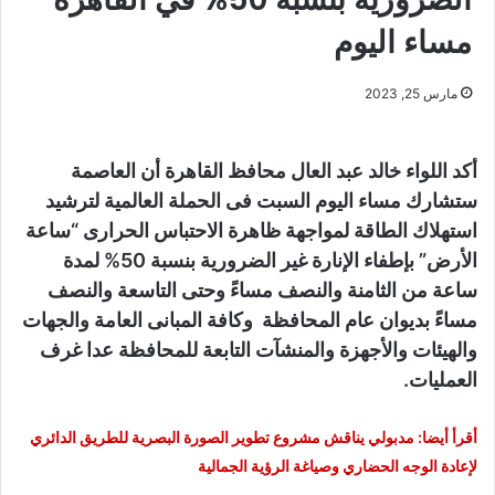
مساء اليوم
مارس 25, 2023
أكد اللواء خالد عبد العال محافظ القاهرة أن العاصمة
ستشارك مساء اليوم السبت فى الحملة العالمية لترشيد
استهلاك الطاقة لمواجهة ظاهرة الاحتباس الحرارى “ساعة
الأرض” بإطفاء الإنارة غير الضرورية بنسبة 50% لمدة
ساعة من الثامنة والنصف مساءً وحتى التاسعة والنصف
مساءً بديوان عام المحافظة وكافة المبانى العامة والجهات
والهيئات والأجهزة والمنشآت التابعة للمحافظة عدا غرف
العمليات.
أقرأ أيضا: مدبولي يناقش مشروع تطوير الصورة البصرية للطريق الدائري
لإعادة الوجه الحضاري وصياغة الرؤية الجمالية