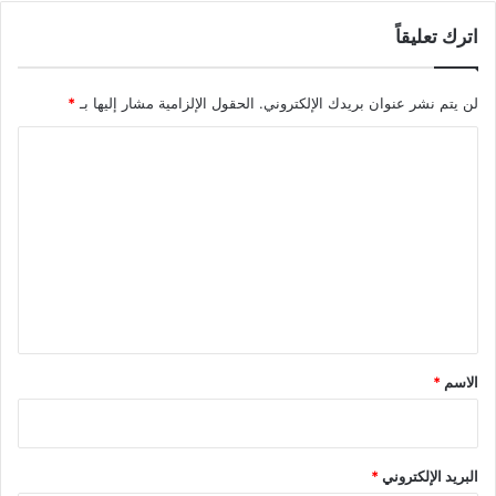
اترك تعليقاً
لن يتم نشر عنوان بريدك الإلكتروني.
الحقول الإلزامية مشار إليها بـ
*
ا
ل
ت
ع
ل
ي
ق
*
الاسم
*
البريد الإلكتروني
*