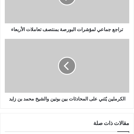
تراجع جماعي لمؤشرات البورصة بمنتصف تعاملات الأربعاء
الكرملين يُثني على المحادثات بين بوتين والشيخ محمد بن زايد
مقالات ذات صلة