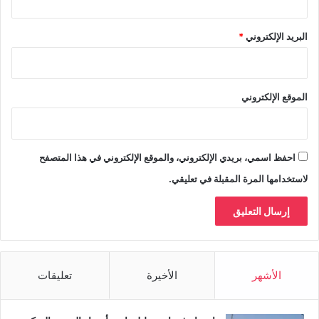
البريد الإلكتروني
*
الموقع الإلكتروني
احفظ اسمي، بريدي الإلكتروني، والموقع الإلكتروني في هذا المتصفح
لاستخدامها المرة المقبلة في تعليقي.
الأشهر
الأخيرة
تعليقات