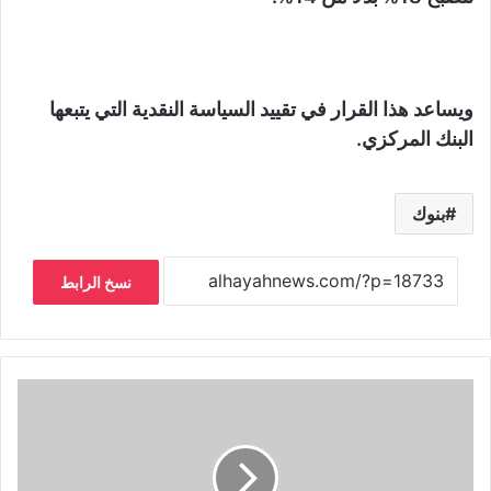
ويساعد هذا القرار في تقييد السياسة النقدية التي يتبعها
البنك المركزي.
بنوك
نسخ الرابط