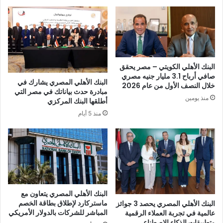
البنك الأهلي الكويتي – مصر يحقق
صافي أرباح 3.1 مليار جنيه مصري
البنك الأهلي المصري يشارك في
خلال النصف الأول من عام 2026
مبادرة حدث بياناتك في مصر التي
منذ يومين
أطلقها البنك المركزي
منذ 5 أيام
البنك الأهلي المصري يتعاون مع
ماستركارد لإطلاق بطاقة الخصم
البنك الأهلي المصري يحصد 3 جوائز
المباشر للشركات بالدولار الأمريكي
عالمية في تجربة العملاء الرقمية
وتطبيقات الذكاء الاصطناعي