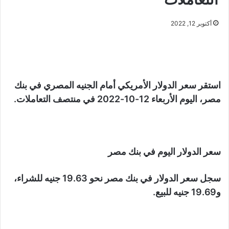
أكتوبر 12, 2022
استقر سعر الدولار الأمريكي أمام الجنيه المصري في بنك
مصر، اليوم الأربعاء 12-10-2022 في منتصف التعاملات.
سعر الدولار اليوم في بنك مصر
سجل سعر الدولار في بنك مصر نحو 19.63 جنيه للشراء،
و19.69 جنيه للبيع.