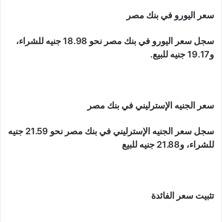
سعر اليورو في بنك مصر
سجل سعر اليورو في بنك مصر نحو 18.98 جنيه للشراء،
و19.17 جنيه للبيع.
سعر الجنيه الإسترليني في بنك مصر
سجل سعر الجنيه الإسترليني في بنك مصر نحو 21.59 جنيه
للشراء، و21.88 جنيه للبيع
تثبيت سعر الفائدة