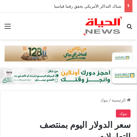
شباك التذاكر الأمريكي يحقق رقما قياسيا
بحث عن
الق
الرئيسية
/
بنوك
بنوك
سعر الدولار اليوم بمنتصف
التعاملات