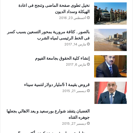
نخيل تطوى صفحة الماضى وتنجح فى اعادة
الهيكلة وسداد الديون
أغسطس 23, 2016
بالصور.. كثافة مرورية بمحور التسعين بسبب كسر
فى الخط الرئيسى لمياه الشرب
مارس 14, 2017
إنشاء كلية الحقوق بجامعة الفيوم
مارس 6, 2017
قروض بقيمة 1 5مليار دولار لتنمية سيناء
ديسمبر 21, 2015
الغضبان يتفقد شوارع بورسعيد و يعد الاهالي بجعلها
جوهره القناه
ديسمبر 27, 2015