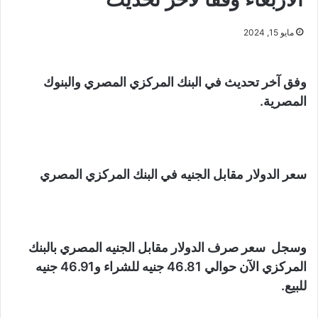
مايو 15, 2024
وفق آخر تحديث في البنك المركزي المصري والبنوك
المصرية.
سعر الدولار مقابل الجنيه في البنك المركزي المصري
وسجل سعر صرف الدولار مقابل الجنيه المصري بالبنك
المركزي الآن حوالي 46.81 جنيه للشراء و46.91 جنيه
للبيع.