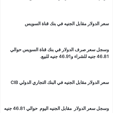
سعر الدولار مقابل الجنيه في بنك قناة السويس
وسجل سعر صرف الدولار في بنك قناة السويس حوالي
46.81 جنيه للشراء و46.91 جنيه للبيع.
سعر الدولار مقابل الجنيه في البنك التجاري الدولي CIB
وسجل سعر الدولار مقابل الجنيه اليوم حوالي 46.81 جنيه