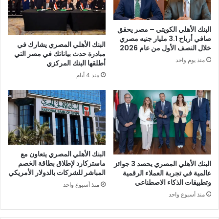
البنك الأهلي الكويتي – مصر يحقق
صافي أرباح 3.1 مليار جنيه مصري
البنك الأهلي المصري يشارك في
خلال النصف الأول من عام 2026
مبادرة حدث بياناتك في مصر التي
منذ يوم واحد
أطلقها البنك المركزي
منذ 4 أيام
البنك الأهلي المصري يتعاون مع
ماستركارد لإطلاق بطاقة الخصم
البنك الأهلي المصري يحصد 3 جوائز
المباشر للشركات بالدولار الأمريكي
عالمية في تجربة العملاء الرقمية
وتطبيقات الذكاء الاصطناعي
منذ أسبوع واحد
منذ أسبوع واحد