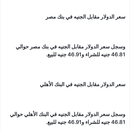
سعر الدولار مقابل الجنيه في بنك مصر
وسجل سعر الدولار مقابل الجنيه في بنك مصر حوالي
46.81 جنيه للشراء و46.91 جنيه للبيع.
سعر الدولار مقابل الجنيه في البنك الأهلي
وسجل سعر الدولار مقابل الجنيه في البنك الأهلي حوالي
46.81 جنيه للشراء و46.91 جنيه للبيع.