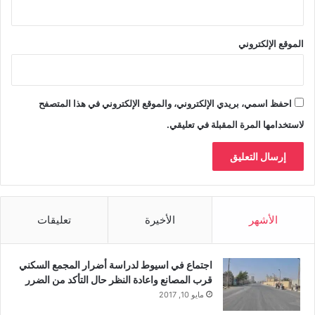
الموقع الإلكتروني
احفظ اسمي، بريدي الإلكتروني، والموقع الإلكتروني في هذا المتصفح
لاستخدامها المرة المقبلة في تعليقي.
الأشهر
الأخيرة
تعليقات
اجتماع في اسيوط لدراسة أضرار المجمع السكني
قرب المصانع واعادة النظر حال التأكد من الضرر
مايو 10, 2017