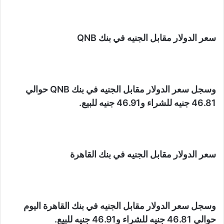
سعر الدولار مقابل الجنيه في بنك QNB
وسجل سعر الدولار مقابل الجنيه في بنك QNB حوالي
46.81 جنيه للشراء و46.91 جنيه للبيع.
سعر الدولار مقابل الجنيه في بنك القاهرة
وسجل سعر الدولار مقابل الجنيه في بنك القاهرة اليوم
حوالي 46.81 جنيه للشراء و46.91 جنيه للبيع.