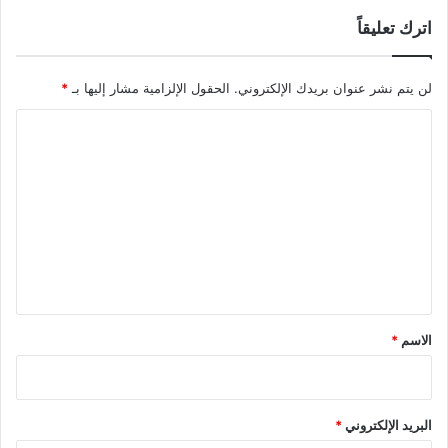
اترك تعليقاً
لن يتم نشر عنوان بريدك الإلكتروني.
الحقول الإلزامية مشار إليها بـ
*
ا
ل
ت
ع
ل
ي
ق
*
الاسم
*
البريد الإلكتروني
*