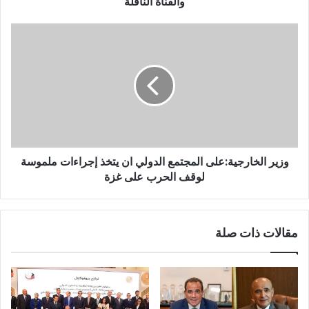
والقناة الناقلة
وزير الخارجية:على المجتمع الدولي ان يتخذ إجراءات ملموسة
لوقف الحرب على غزة
مقالات ذات صلة