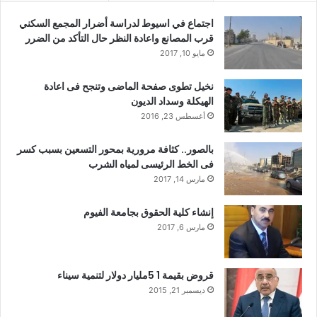
اجتماع في اسيوط لدراسة أضرار المجمع السكني
قرب المصانع واعادة النظر حال التأكد من الضرر
مايو 10, 2017
نخيل تطوى صفحة الماضى وتنجح فى اعادة
الهيكلة وسداد الديون
أغسطس 23, 2016
بالصور.. كثافة مرورية بمحور التسعين بسبب كسر
فى الخط الرئيسى لمياه الشرب
مارس 14, 2017
إنشاء كلية الحقوق بجامعة الفيوم
مارس 6, 2017
قروض بقيمة 1 5مليار دولار لتنمية سيناء
ديسمبر 21, 2015