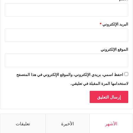
البريد الإلكتروني
*
الموقع الإلكتروني
احفظ اسمي، بريدي الإلكتروني، والموقع الإلكتروني في هذا المتصفح
لاستخدامها المرة المقبلة في تعليقي.
الأشهر
الأخيرة
تعليقات