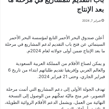
بعد الإنتاج
فبراير 7, 2024
أعلن صندوق البحر الأحمر التابع لمؤسسة البحر الأحمر
السينمائي عن فتح باب التقديم لدعم المشاريع في مرحلة
ما بعد الإنتاج ضمن أولى جولاته لعام 2024م.
و يمكن لصناع الأفلام من المملكة العربية السعودية
والعالم العربي وإفريقيا تقديم طلباتهم ابتداء من تاريخ 6
فبراير الجاري، وحتى 21 فبراير 2024.
تهدف الجولة الأولى إلى دعم المشاريع التي أتمت مرحلة
التصوير، عبر منح ماليّة تمكّنهم من الوصول إلى النسخة
النهائية من العمل، ويشمل الدعم الأفلام الروائية الطويلة،
الوثائقية، أو أفلام التحريك.