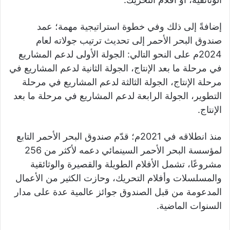
إضافةً إلى ذلك وفي خطوة استراتيجية مهمة؛ عمد
صندوق البحر الأحمر إلى تحديث ترتيب جولاته لعام
2024م على النحو التالي: الجولة الأولى لدعم المشاريع
في مرحلة ما بعد الإنتاج، الجولة الثانية لدعم المشاريع في
مرحلة الإنتاج، الجولة الثالثة لدعم المشاريع في مرحلة
التطوير، الجولة الرابعة لدعم المشاريع في مرحلة ما بعد
الإنتاج.
منذ انطلاقه في 2021م؛ قدّم صندوق البحر الأحمر التابع
لمؤسسة البحر الأحمر السينمائي دعمه لأكثر من 256
مشروعًا، تشمل الأفلام الطويلة والقصيرة والوثائقية
والمسلسلات وأفلام التحريك، وحازت الكثير من الأعمال
المدعومة من قبل الصندوق جوائز عالمية عدة على مدار
السنوات الماضية.