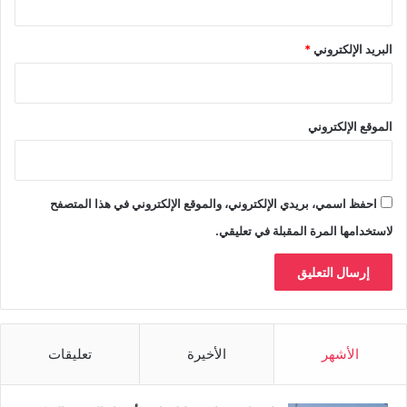
البريد الإلكتروني
*
الموقع الإلكتروني
احفظ اسمي، بريدي الإلكتروني، والموقع الإلكتروني في هذا المتصفح
لاستخدامها المرة المقبلة في تعليقي.
الأشهر
الأخيرة
تعليقات