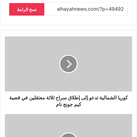
نسخ الرابط
كوريا الشمالية تدعو إلى إطلاق سراح ثلاثة معتقلين في قضية
كيم جونج نام