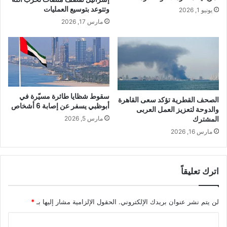
وتتوعد بتوسيع العمليات
يونيو 1, 2026
مارس 17, 2026
سقوط شظايا طائرة مسيّرة في
الصحف القطرية تؤكد سعى القاهرة
أبوظبي يسفر عن إصابة 6 أشخاص
والدوحة لتعزيز العمل العربى
المشترك
مارس 5, 2026
مارس 16, 2026
اترك تعليقاً
لن يتم نشر عنوان بريدك الإلكتروني.
الحقول الإلزامية مشار إليها بـ
*
ا