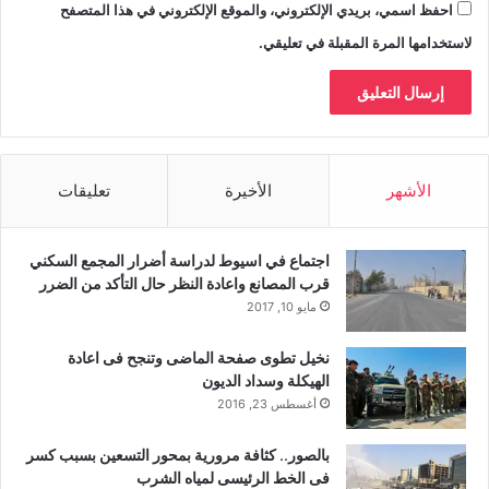
احفظ اسمي، بريدي الإلكتروني، والموقع الإلكتروني في هذا المتصفح
لاستخدامها المرة المقبلة في تعليقي.
الأشهر
الأخيرة
تعليقات
اجتماع في اسيوط لدراسة أضرار المجمع السكني
قرب المصانع واعادة النظر حال التأكد من الضرر
مايو 10, 2017
نخيل تطوى صفحة الماضى وتنجح فى اعادة
الهيكلة وسداد الديون
أغسطس 23, 2016
بالصور.. كثافة مرورية بمحور التسعين بسبب كسر
فى الخط الرئيسى لمياه الشرب