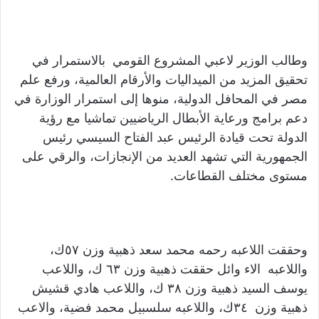
وطالب الوزير لاعبي المشروع القومي بالاستمرار في
تحقيق المزيد من الميداليات والأرقام العالمية، ورفع علم
مصر في المحافل الدولية، منوها إلى استمرار الوزارة في
دعم برامج ورعاية الأبطال الرياضيين تماشيا مع رؤية
الدولة تحت قيادة الرئيس عبد الفتاح السيسي رئيس
الجمهورية التي تشهد العديد من الإنجازات، والرقي على
مستوى مختلف القطاعات.
وحققت اللاعبه رحمه محمد سعد ذهبية وزن ٥٧ك،
واللاعبه الاء وائل حققت ذهبية وزن ٦٣ ك، واللاعب
يوسف السيد ذهبية وزن ٣٨ ك، واللاعب هادي قشيش
ذهبية وزن ٣٤ك، واللاعبه سلسبيل محمد فضية، والاعب