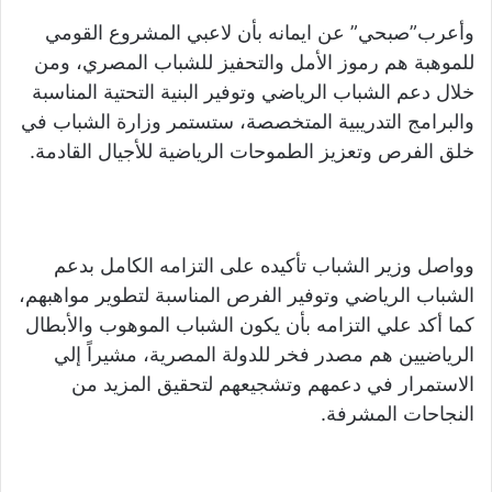
وأعرب”صبحي” عن ايمانه بأن لاعبي المشروع القومي
للموهبة هم رموز الأمل والتحفيز للشباب المصري، ومن
خلال دعم الشباب الرياضي وتوفير البنية التحتية المناسبة
والبرامج التدريبية المتخصصة، ستستمر وزارة الشباب في
خلق الفرص وتعزيز الطموحات الرياضية للأجيال القادمة.
وواصل وزير الشباب تأكيده على التزامه الكامل بدعم
الشباب الرياضي وتوفير الفرص المناسبة لتطوير مواهبهم،
كما أكد علي التزامه بأن يكون الشباب الموهوب والأبطال
الرياضيين هم مصدر فخر للدولة المصرية، مشيراً إلي
الاستمرار في دعمهم وتشجيعهم لتحقيق المزيد من
النجاحات المشرفة.