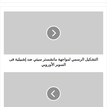
التشكيل الرسمي لمواجهة مانشستر سيتي ضد إشبيلية فى
السوبر الأوروبي