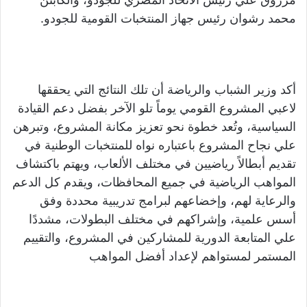
محمد رشوان رئيس جهاز المنتخبات القومية للجودو.
أكد وزير الشباب والرياضة أن تلك النتائج التي يحققها
لاعبي المشروع القومي يوماً تلو الآخر بفضل دعم القيادة
السياسية، وتُعد خطوة نحو تعزيز مكانة المشروع، وتبرهن
علي نجاح المشروع باعتباره نواه للمنتخبات الوطنية في
تقديم أبطالاً رياضيين في مختلف الألعاب، ويهتم باكتشاف
المواهب الرياضية في جميع المحافظات، ويقدم كل الدعم
والرعاية لهم، وإخضاعهم لبرامج تدريبية محددة وفق
أسس علمية، وإشراكهم في مختلف البطولات، مشددًا
علي المتابعة الدورية للمشاركين في المشروع، والتقييم
المستمر لمستواهم لإعداد أفضل المواهب