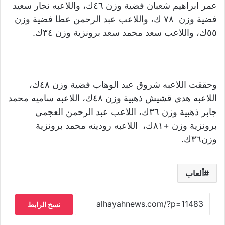
عمر ابراهيم شعبان فضية وزن ٤٦ك، واللاعبه نجار سعيد
فضية وزن ٧٨ ك، واللاعب عبد الرحمن عطا فضية وزن
٥٥ك، واللاعب سعد محمد سعد برونزية وزن ٣٤ك.
وحققت اللاعبه شروق عبد الوهاب فضية وزن ٤٨ك،
اللاعبه هدي قشيش ذهبية وزن ٤٨ك، اللاعبه ساميه محمد
جابر ذهبية وزن ٣٦ك، اللاعب عبد الرحمن العجمي
برونزية وزن +٨١ك، اللاعبه رودينه محمد برونزية
وزن٣٦ك.
ألعاب
نسخ الرابط