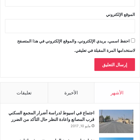
الموقع الإلكتروني
احفظ اسمي، بريدي الإلكتروني، والموقع الإلكتروني في هذا المتصفح
لاستخدامها المرة المقبلة في تعليقي.
الأشهر
الأخيرة
تعليقات
اجتماع في اسيوط لدراسة أضرار المجمع السكني
قرب المصانع واعادة النظر حال التأكد من الضرر
مايو 10, 2017