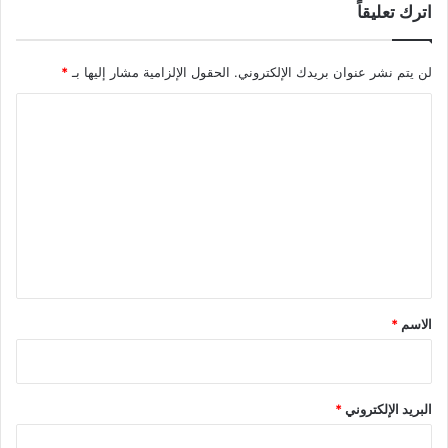
اترك تعليقاً
لن يتم نشر عنوان بريدك الإلكتروني.
الحقول الإلزامية مشار إليها بـ
*
ا
ل
ت
ع
ل
ي
ق
*
الاسم
*
البريد الإلكتروني
*