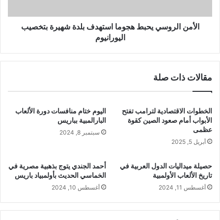
الأمن الروسي يحبط هجوما استهدف بلدة شهيرة بتخصيب
اليورانيوم
مقالات ذات صلة
الخطوات الاقتصادية لترامب تفتح
اليوم ختام منافسات دورة الألعاب
الأبواب أمام صعود الصين كقوة
البارالمبية بباريس
عظمى
سبتمبر 8, 2024
أبريل 5, 2025
حصيلة ميداليات الدول العربية في
أحمد الجندي يتوج بذهبية مصرية في
تاريخ الألعاب الأولمبية
الخماسي الحديث بأولمبياد باريس
أغسطس 11, 2024
أغسطس 10, 2024