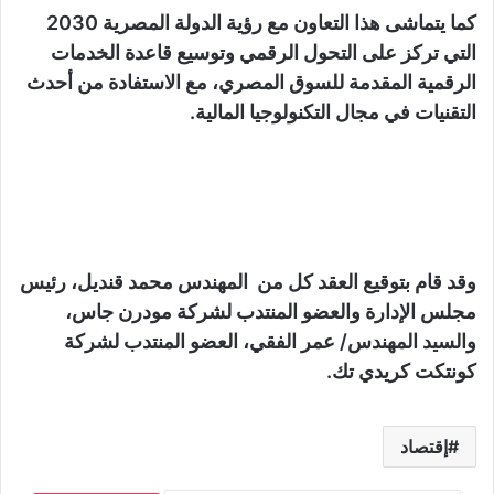
كما يتماشى هذا التعاون مع رؤية الدولة المصرية 2030
التي تركز على التحول الرقمي وتوسيع قاعدة الخدمات
الرقمية المقدمة للسوق المصري، مع الاستفادة من أحدث
التقنيات في مجال التكنولوجيا المالية.
وقد قام بتوقيع العقد كل من المهندس محمد قنديل، رئيس
مجلس الإدارة والعضو المنتدب لشركة مودرن جاس،
والسيد المهندس/ عمر الفقي، العضو المنتدب لشركة
كونتكت كريدي تك.
إقتصاد