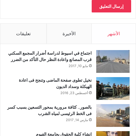
الأشهر
الأخيرة
تعليقات
اجتماع في اسيوط لدراسة أضرار المجمع السكني
قرب المصانع واعادة النظر حال التأكد من الضرر
مايو 10, 2017
نخيل تطوى صفحة الماضى وتنجح فى اعادة
الهيكلة وسداد الديون
أغسطس 23, 2016
بالصور.. كثافة مرورية بمحور التسعين بسبب كسر
فى الخط الرئيسى لمياه الشرب
مارس 14, 2017
إنشاء كلية الحقوق بجامعة الفيوم