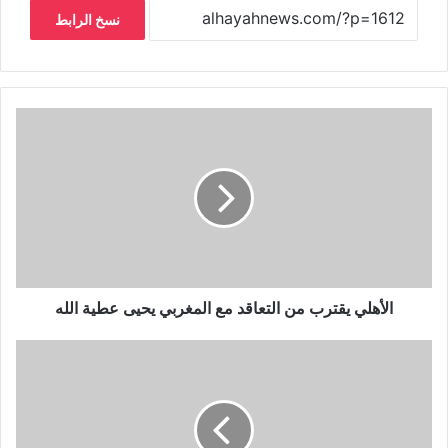
نسخ الرابط
الأهلي يقترب من التعاقد مع المغربي يحيى عطية الله