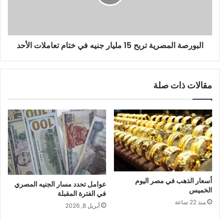
البورصة المصرية تربح 15 مليار جنيه في ختام تعاملات الأحد
مقالات ذات صلة
أسعار الذهب في مصر اليوم
عوامل تحدد مسار الجنيه المصري
الخميس
في الفترة المقبلة
منذ 22 ساعة
أبريل 8, 2026