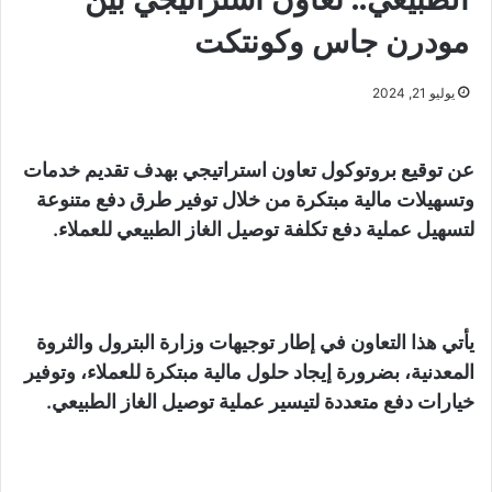
مودرن جاس وكونتكت
يوليو 21, 2024
عن توقيع بروتوكول تعاون استراتيجي بهدف تقديم خدمات
وتسهيلات مالية مبتكرة من خلال توفير طرق دفع متنوعة
لتسهيل عملية دفع تكلفة توصيل الغاز الطبيعي للعملاء.
يأتي هذا التعاون في إطار توجيهات وزارة البترول والثروة
المعدنية، بضرورة إيجاد حلول مالية مبتكرة للعملاء، وتوفير
خيارات دفع متعددة لتيسير عملية توصيل الغاز الطبيعي.