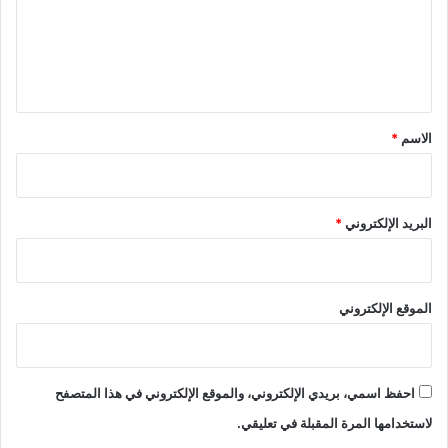
ع
ل
ي
ق
*
الاسم
*
البريد الإلكتروني
*
الموقع الإلكتروني
احفظ اسمي، بريدي الإلكتروني، والموقع الإلكتروني في هذا المتصفح
لاستخدامها المرة المقبلة في تعليقي.