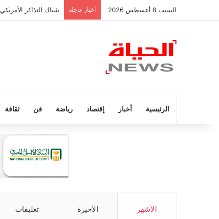
السبت 8 أغسطس 2026
أخبار عاجلة
شباك التذاكر الأمريكي
الرئيسية
أخبار
إقتصاد
رياضة
فن
ثقافة
الأشهر
الأخيرة
تعليقات