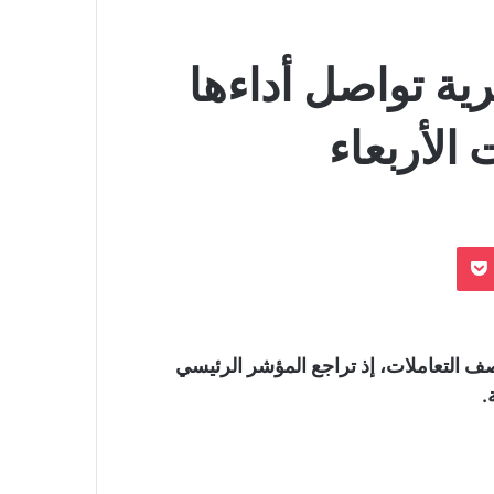
ة تواصل أداءها
الأربعاء
بوكيت
ف التعاملات، إذ تراجع المؤشر الرئيسي