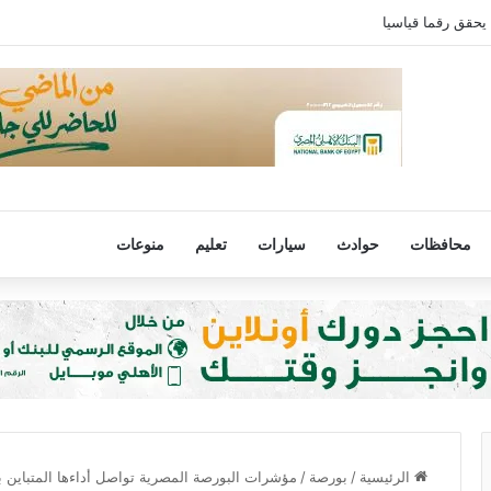
 يحقق رقما قياسيا
محافظات
حوادث
سيارات
تعليم
منوعات
الرئيسية
/
بورصة
/
مؤشرات البورصة المصرية تواصل أداءها المتباين بم