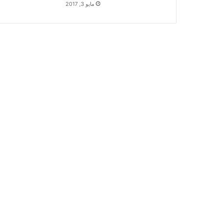
مايو 3, 2017