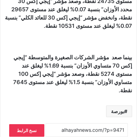
مستوى 24735 نقطة، وصعد مؤشر “إيجي إكس 30
محدد الأوزان” بنسبة 0.07% ليغلق عند مستوى 29657
نقطة، وانخفض مؤشر “إيجي إكس 30 للعائد الكلي” بنسبة
0.07% ليغلق عند مستوى 10531 نقطة.
بينما صعد مؤشر الشركات الصغيرة والمتوسطة “إيجي
إكس 70 متساوي الأوزان” بنسبة 1.69% ليغلق عند
مستوى 5274 نقطة، وصعد مؤشر “إيجي إكس 100
متساوي الأوزان” بنسبة 1.5% ليغلق عند مستوى 7645
نقطة.
بورصة
نسخ الرابط