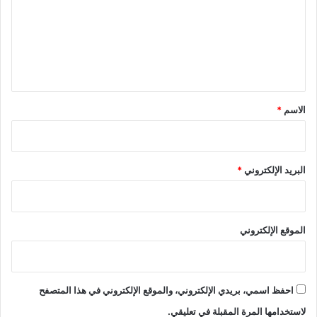
ع
ل
ي
ق
*
الاسم
*
البريد الإلكتروني
*
الموقع الإلكتروني
احفظ اسمي، بريدي الإلكتروني، والموقع الإلكتروني في هذا المتصفح
لاستخدامها المرة المقبلة في تعليقي.