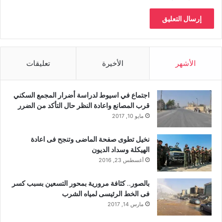
الأشهر
الأخيرة
تعليقات
اجتماع في اسيوط لدراسة أضرار المجمع السكني
قرب المصانع واعادة النظر حال التأكد من الضرر
مايو 10, 2017
نخيل تطوى صفحة الماضى وتنجح فى اعادة
الهيكلة وسداد الديون
أغسطس 23, 2016
بالصور.. كثافة مرورية بمحور التسعين بسبب كسر
فى الخط الرئيسى لمياه الشرب
مارس 14, 2017