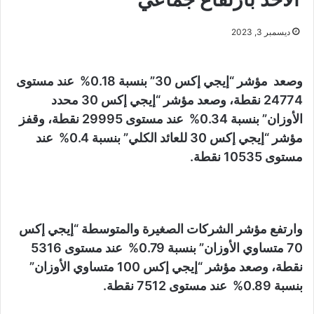
ديسمبر 3, 2023
وصعد مؤشر “إيجي إكس 30” بنسبة 0.18% عند مستوى
24774 نقطة، وصعد مؤشر “إيجي إكس 30 محدد
الأوزان” بنسبة 0.34% عند مستوى 29995 نقطة، وقفز
مؤشر “إيجي إكس 30 للعائد الكلي” بنسبة 0.4% عند
مستوى 10535 نقطة.
وارتفع مؤشر الشركات الصغيرة والمتوسطة “إيجي إكس
70 متساوي الأوزان” بنسبة 0.79% عند مستوى 5316
نقطة، وصعد مؤشر “إيجي إكس 100 متساوي الأوزان”
بنسبة 0.89% عند مستوى 7512 نقطة.