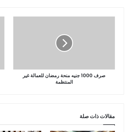
صرف 1000 جنيه منحة رمضان للعمالة غير
المنتظمة
مقالات ذات صلة