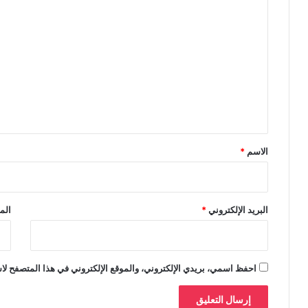
ا
ل
ت
ع
ل
ي
ق
*
الاسم
*
البريد الإلكتروني
*
الم
احفظ اسمي، بريدي الإلكتروني، والموقع الإلكتروني في هذا المتصفح لاس