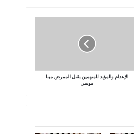
الإعدام والمؤبد للمتهمين بقتل الممرض مينا
موسى