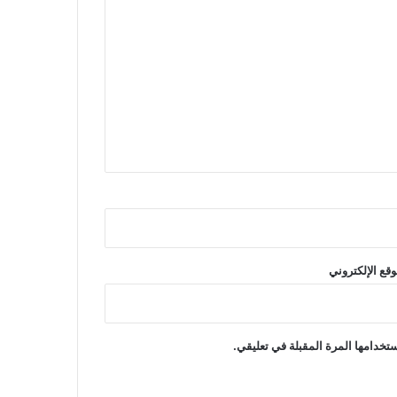
وقع الإلكتروني
تخدامها المرة المقبلة في تعليقي.