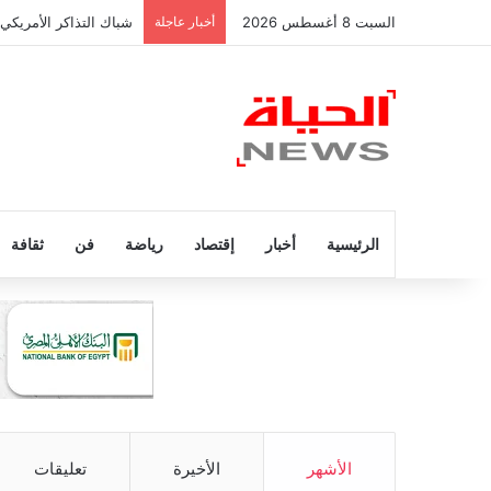
السبت 8 أغسطس 2026
أخبار عاجلة
شباك التذاكر الأمريكي
الرئيسية
أخبار
إقتصاد
رياضة
فن
ثقافة
الأشهر
الأخيرة
تعليقات