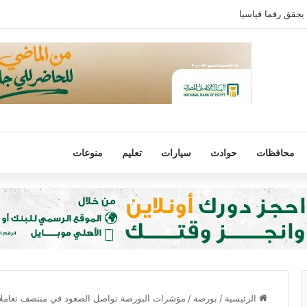
 يحقق رقما قياسيا
محافظات
حوادث
سيارات
تعليم
منوعات
الرئيسية
/
بورصة
/
مؤشرات البورصة تواصل الصعود في منتصف تعاملات