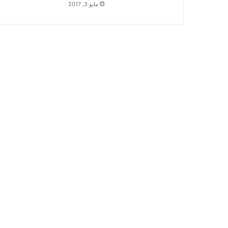
مايو 3, 2017