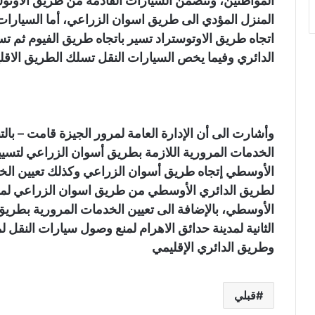
المواطنين، وتتضمن السيارات القادمة من طريق الأوتوست
المنزل المؤدي الى طريق اسوان الزراعي، أما السيارات
اتجاه طريق الاوتوستراد تسير باتجاه طريق الفيوم ثم ت
الدائري وفيما يخص السيارات النقل تسلك الطريق الاق
وأشارت الى أن الإدارة العامة لمرور الجيزة قامت – بالتن
الخدمات المرورية اللازمة بطريق أسوان الزراعي لتسيي
الأوسطي إتجاه طريق أسوان الزراعي وكذلك تعيين الخدم
لطريق الدائري الأوسطي من طريق اسوان الزراعي لمن
الأوسطي، بالإضافة الى تعيين الخدمات المرورية بطريق ال
الثانية لمدينة حدائق الاهرام لمنع وصول سيارات النقل 
وطريق الدائري الإقليمي
قبلي