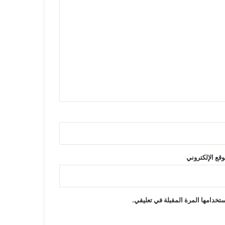
وقع الإلكتروني
تخدامها المرة المقبلة في تعليقي.