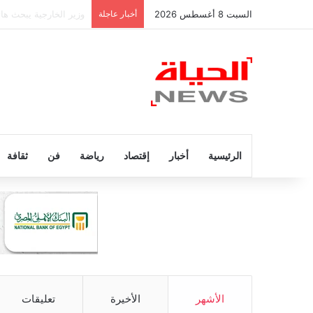
السبت 8 أغسطس 2026
أخبار عاجلة
عاجل.. وفاة والد ليونيل ميسي عن 
الرئيسية
أخبار
إقتصاد
رياضة
فن
ثقافة
الأشهر
الأخيرة
تعليقات