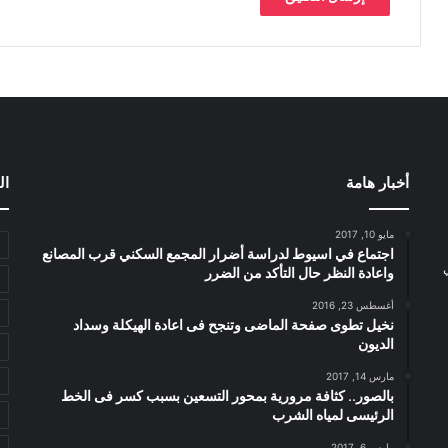
أخبار هامة
ال
مايو 10, 2017
اجتماع في اسيوط لدراسة أضرار المجمع السكني قرب المصانع
واعادة النظر حال التأكد من الضرر
أغسطس 23, 2016
نخيل تطوى صفحة الماضى وتنجح فى اعادة الهيكلة وسداد
الديون
مارس 14, 2017
بالصور.. كثافة مرورية بمحور التسعين بسبب كسر فى الخط
الرئيسى لمياه الشرب
مارس 6, 2017