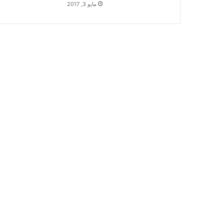
مايو 3, 2017