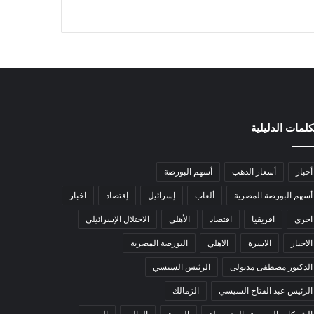
كلمات الدليلية
أخبار
أسعار الذهب
أسهم البورصة
أسهم البورصة المصرية
ألعاب
إسرائيل
إقتصاد
اخبار
اخري
افريقيا
اقتصاد
الأهلي
الاحتلال الإسرائيلي
الاخبار
الاسرة
الاهلي
البورصة المصرية
الدكتور مصطفى مدبولى
الرئيس السيسي
الرئيس عبد الفتاح السيسي
الزمالك