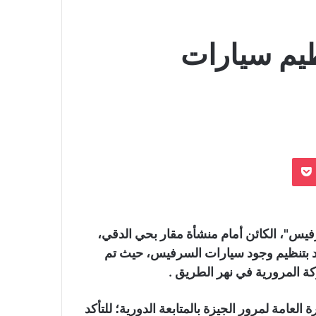
ظيم سيارات
بوكيت
"، الكائن أمام منشأة مقار بحي الدقي،
د بتنظيم وجود سيارات السرفيس، حيث تم
ة المرورية في نهر الطريق .
لعامة لمرور الجيزة بالمتابعة الدورية؛ للتأكد