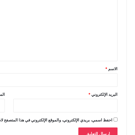
ا
ل
ت
ع
ل
ي
ق
*
الاسم
*
البريد الإلكتروني
*
الم
احفظ اسمي، بريدي الإلكتروني، والموقع الإلكتروني في هذا المتصفح لاس