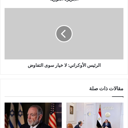
الرئيس الأوكراني: لا خيار سوى التفاوض
مقالات ذات صلة