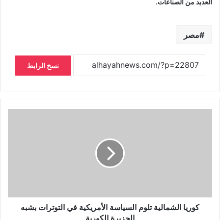
العديد من الصناعات.
مصر
نسخ الرابط
كوريا الشمالية تلوم السياسة الأمريكية في التوترات بشبه
الجزيرة الكورية