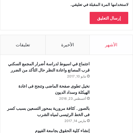
لاستخدامها المرة المقبلة في تعليقي.
الأشهر
الأخيرة
تعليقات
اجتماع في اسيوط لدراسة أضرار المجمع السكني
قرب المصانع واعادة النظر حال التأكد من الضرر
مايو 10, 2017
نخيل تطوى صفحة الماضى وتنجح فى اعادة
الهيكلة وسداد الديون
أغسطس 23, 2016
بالصور.. كثافة مرورية بمحور التسعين بسبب كسر
فى الخط الرئيسى لمياه الشرب
مارس 14, 2017
إنشاء كلية الحقوق بجامعة الفيوم