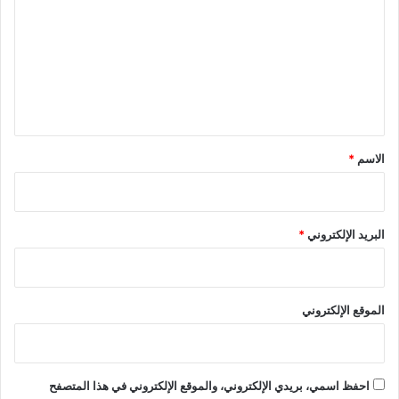
ت
ع
ل
ي
ق
*
الاسم
*
البريد الإلكتروني
*
الموقع الإلكتروني
احفظ اسمي، بريدي الإلكتروني، والموقع الإلكتروني في هذا المتصفح