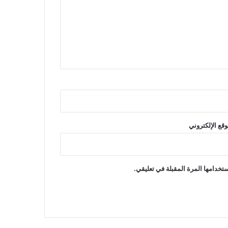
وقع الإلكتروني
تخدامها المرة المقبلة في تعليقي.