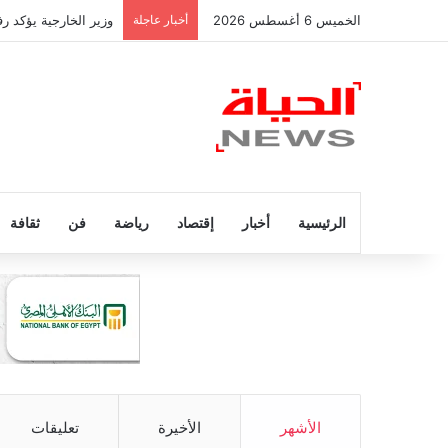
الخميس 6 أغسطس 2026
أخبار عاجلة
وزير الخارجية يؤكد 
الرئيسية
أخبار
إقتصاد
رياضة
فن
ثقافة
الأشهر
الأخيرة
تعليقات