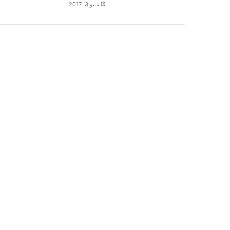
مايو 3, 2017