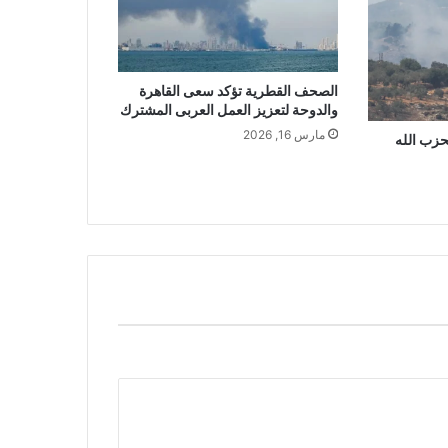
الصحف القطرية تؤكد سعى القاهرة
والدوحة لتعزيز العمل العربى المشترك
مارس 16, 2026
زب الله