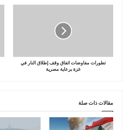
تطورات مفاوضات اتفاق وقف إطلاق النار في
غزة برعاية مصرية
مقالات ذات صلة