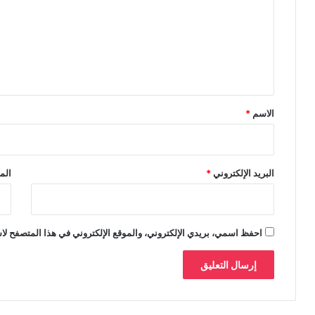
ت
ع
ل
ي
ق
*
الاسم
*
البريد الإلكتروني
*
الم
احفظ اسمي، بريدي الإلكتروني، والموقع الإلكتروني في هذا المتصفح لاس