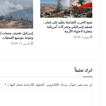
شبح الحرب الشاملة يخيّم على لبنان..
تصعيد إسرائيلي وتحركات أمريكية
متعثرة لاحتواء الأزمة
إسرائيل تقصف منصات لح
يونيو 1, 2026
وتتوعد بتوسيع العمليات
مارس 17, 2026
اترك تعليقاً
لن يتم نشر عنوان بريدك الإلكتروني.
الحقول الإلزامية مشار إليها بـ
*
ا
ل