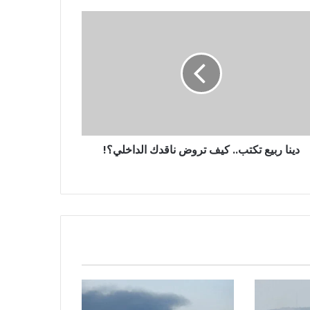
دينا ربيع تكتب.. كيف تروض ناقدك الداخلي؟!