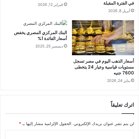
في الفترة المقبلة
فبراير 12, 2026
أبريل 8, 2026
البنك المركزي المصري يخفض
أسعار الفائدة 1%
ديسمبر 25, 2025
أسعار الذهب اليوم في مصر تسجل
مستويات قياسية وعيار 24 يتخطى
7600 جنيه
يناير 24, 2026
اترك تعليقاً
لن يتم نشر عنوان بريدك الإلكتروني.
الحقول الإلزامية مشار إليها بـ
*
ا