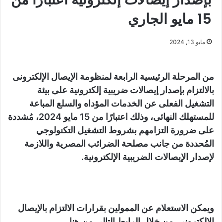
15 مايو الجاري
مايو 13, 2024
من المرحلة الرئيسية الرابعة لمنظومة الإيصال الإلكترونى
بالالتزام بإصدار إيصالات ضريبية إلكترونية على بيئة
التشغيل الفعلى عن الخدمات المؤداه والسلع المباعة
للمستهلك النهائى، وذلك اعتبارًا من 15 مايو 2024، مُشددة
على ضرورة التزامهم بشروط التشغيل التكنولوجي
المُحددة من جانب مصلحة الضرائب المصرية واللازمة
لإصدار الإيصالات الضريبية الإلكترونية.
ويمكن الاستعلام عن الممولين بقرارات الالتزام بالإيصال
الإلكتروني من خلال الرابط التالى من هنا.