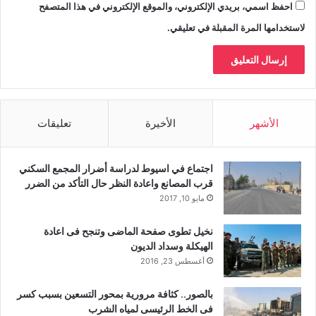
احفظ اسمي، بريدي الإلكتروني، والموقع الإلكتروني في هذا المتصفح
لاستخدامها المرة المقبلة في تعليقي.
الأشهر
الأخيرة
تعليقات
اجتماع في اسيوط لدراسة أضرار المجمع السكني
قرب المصانع واعادة النظر حال التأكد من الضرر
مايو 10, 2017
نخيل تطوى صفحة الماضى وتنجح فى اعادة
الهيكلة وسداد الديون
أغسطس 23, 2016
بالصور.. كثافة مرورية بمحور التسعين بسبب كسر
فى الخط الرئيسى لمياه الشرب