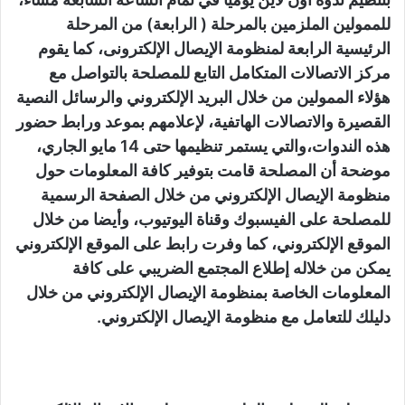
للممولين الملزمين بالمرحلة ( الرابعة) من المرحلة
الرئيسية الرابعة لمنظومة الإيصال الإلكترونى، كما يقوم
مركز الاتصالات المتكامل التابع للمصلحة بالتواصل مع
هؤلاء الممولين من خلال البريد الإلكتروني والرسائل النصية
القصيرة والاتصالات الهاتفية، لإعلامهم بموعد ورابط حضور
هذه الندوات،والتي يستمر تنظيمها حتى 14 مايو الجاري،
موضحة أن المصلحة قامت بتوفير كافة المعلومات حول
منظومة الإيصال الإلكتروني من خلال الصفحة الرسمية
للمصلحة على الفيسبوك وقناة اليوتيوب، وأيضا من خلال
الموقع الإلكتروني، كما وفرت رابط على الموقع الإلكتروني
يمكن من خلاله إطلاع المجتمع الضريبي على كافة
المعلومات الخاصة بمنظومة الإيصال الإلكتروني من خلال
دليلك للتعامل مع منظومة الإيصال الإلكتروني.