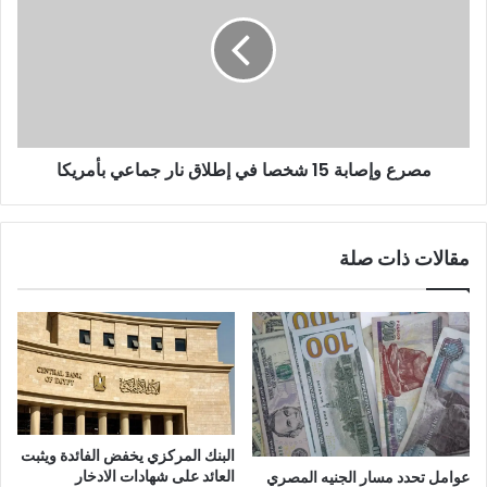
مصرع وإصابة 15 شخصا في إطلاق نار جماعي بأمريكا
مقالات ذات صلة
البنك المركزي يخفض الفائدة ويثبت
العائد على شهادات الادخار
عوامل تحدد مسار الجنيه المصري