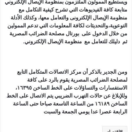
ويستطيع الممولون الملتزمون بمنظومة الإيصال الإلكتروني
متابعة كافة الفيديوهات التي تشرح كيفية التكامل مع
منظومة الإيصال الإلكترونى والتعامل معها، وكذلك الأدلة
التوعوية،والتحديثات لكافة المعلومات التي تدعم الممولين
من خلال الدخول على بورتال مصلحة الضرائب المصرية
ثم دليلك للتعامل مع منظومة الإيصال الإلكتروني.
ومن الجدير بالذكر أن مركز الاتصالات المتكامل التابع
لمصلحة الضرائب المصرية يقوم بالرد على كافة
الاستفسارات والتساؤلات على الخط الساخن ١٦٣٩٥،
وللإبلاغ عن حالات التهرب الضريبي يتم الاتصال على الخط
الساخن ١٦١٨٩ من الساعة التاسعة صباحا حتى الساعة
الرابعة عصرا عدا يومي الجمعة والسبت
إقتصاد