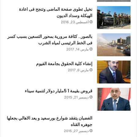
نخيل تطوى صفحة الماضى وتنجح فى اعادة
الهيكلة وسداد الديون
أغسطس 23, 2016
بالصور.. كثافة مرورية بمحور التسعين بسبب كسر
فى الخط الرئيسى لمياه الشرب
مارس 14, 2017
إنشاء كلية الحقوق بجامعة الفيوم
مارس 6, 2017
قروض بقيمة 1 5مليار دولار لتنمية سيناء
ديسمبر 21, 2015
الغضبان يتفقد شوارع بورسعيد و يعد الاهالي بجعلها
جوهره القناه
ديسمبر 27, 2015