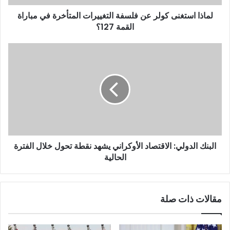
لماذا استغنى كولر عن فلسفة التغييرات المتأخرة في مباراة
القمة 127؟
البنك الدولي: الاقتصاد الأوكراني يشهد نقطة تحول خلال الفترة
الحالية
مقالات ذات صلة