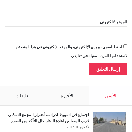
الموقع الإلكتروني
احفظ اسمي، بريدي الإلكتروني، والموقع الإلكتروني في هذا المتصفح
لاستخدامها المرة المقبلة في تعليقي.
الأشهر
الأخيرة
تعليقات
اجتماع في اسيوط لدراسة أضرار المجمع السكني
قرب المصانع واعادة النظر حال التأكد من الضرر
مايو 10, 2017