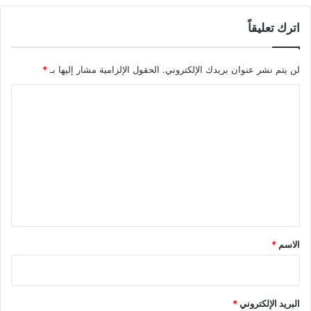
اترك تعليقاً
لن يتم نشر عنوان بريدك الإلكتروني.
الحقول الإلزامية مشار إليها بـ
*
ا
ل
ت
ع
ل
ي
ق
*
الاسم
*
البريد الإلكتروني
*