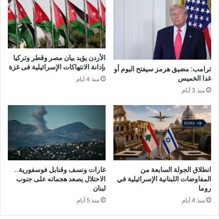
الأردن يؤيد بيان مصر وقطر وتركيا
بإدانة الانتهاكات الإسرائيلية فى غزة
ترامب: مضيق هرمز سيفتح اليوم أو
غدا الخميس
منذ 4 أيام
منذ 3 أيام
انطلاق الجولة السابعة من
غارات ونسف وقنابل فوسفورية..
المفاوضات اللبنانية الإسرائيلية في
الاحتلال يصعد هجماته على جنوب
روما
لبنان
منذ 4 أيام
منذ 5 أيام