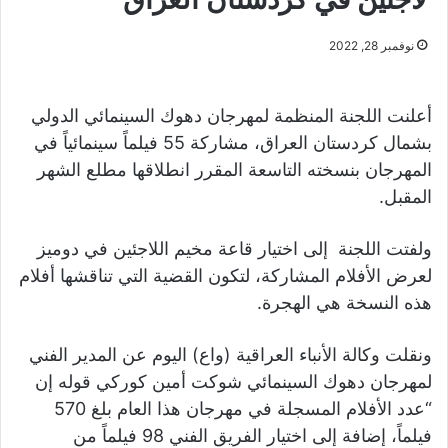
نوفمبر 28, 2022
أعلنت اللجنة المنظمة لمهرجان دهوك السينمائي الدولي
بشمال كردستان العراق، مشاركة 55 فيلماً سينمائياً في
المهرجان بنسخته التاسعة المقرر انطلاقها مطلع الشهر
المقبل.
ولفتت اللجنة إلى اختيار قاعة مخيم اللاجئين في دوميز
لعرض الأفلام المشاركة، لتكون القضية التي تناقشها أفلام
هذه النسخة هي الهجرة.
ونقلت وكالة الأنباء العراقية (واع) اليوم عن المدير الفني
لمهرجان دهوك السينمائي شوكت أمين كوركي قوله إن
“عدد الأفلام المسجلة في مهرجان هذا العام بلغ 570
فيلماً، إضافة إلى اختيار الفريق الفني 98 فيلماً من