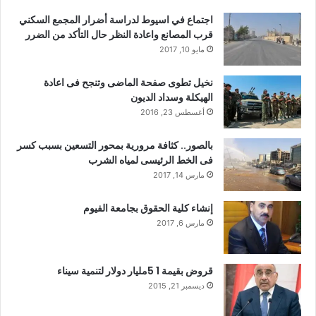
اجتماع في اسيوط لدراسة أضرار المجمع السكني
قرب المصانع واعادة النظر حال التأكد من الضرر
مايو 10, 2017
نخيل تطوى صفحة الماضى وتنجح فى اعادة
الهيكلة وسداد الديون
أغسطس 23, 2016
بالصور.. كثافة مرورية بمحور التسعين بسبب كسر
فى الخط الرئيسى لمياه الشرب
مارس 14, 2017
إنشاء كلية الحقوق بجامعة الفيوم
مارس 6, 2017
قروض بقيمة 1 5مليار دولار لتنمية سيناء
ديسمبر 21, 2015