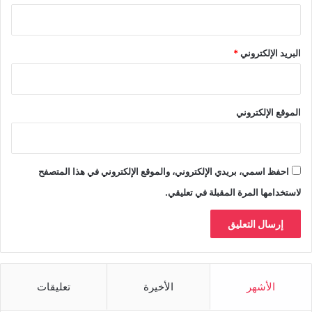
البريد الإلكتروني
*
الموقع الإلكتروني
احفظ اسمي، بريدي الإلكتروني، والموقع الإلكتروني في هذا المتصفح
لاستخدامها المرة المقبلة في تعليقي.
الأشهر
الأخيرة
تعليقات