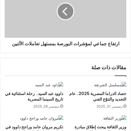
ارتفاع جماعي لمؤشرات البورصة بمستهل تعاملات الأثنين
مقالات ذات صلة
حصاد الدراما المصرية 2025.. عام
داوود عبد السيد.. رحلة استثنائية في
التجديد والتنوّع الفني
تاريخ السينما المصرية
ديسمبر 31, 2025
ديسمبر 28, 2025
وزير الثقافة يبحث إطلاق مبادرة
تكريم مروان حامد وراجح داوود في