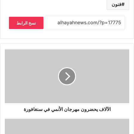
فنون
نسخ الرابط
الآلاف يحضرون مهرجان الأنمي في سنغافورة