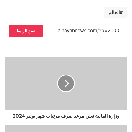
العالم
نسخ الرابط
وزارة المالية تعلن موعد صرف مرتبات شهر يوليو 2024