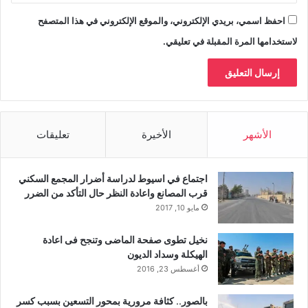
احفظ اسمي، بريدي الإلكتروني، والموقع الإلكتروني في هذا المتصفح
لاستخدامها المرة المقبلة في تعليقي.
الأشهر
الأخيرة
تعليقات
اجتماع في اسيوط لدراسة أضرار المجمع السكني
قرب المصانع واعادة النظر حال التأكد من الضرر
مايو 10, 2017
نخيل تطوى صفحة الماضى وتنجح فى اعادة
الهيكلة وسداد الديون
أغسطس 23, 2016
بالصور.. كثافة مرورية بمحور التسعين بسبب كسر