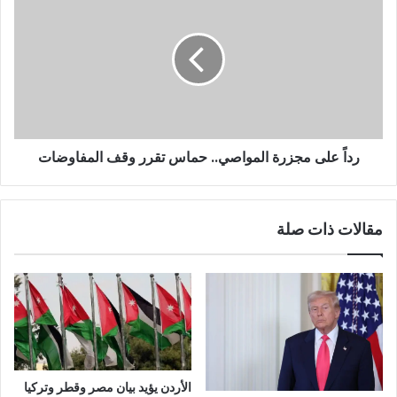
رداً على مجزرة المواصي.. حماس تقرر وقف المفاوضات
مقالات ذات صلة
الأردن يؤيد بيان مصر وقطر وتركيا