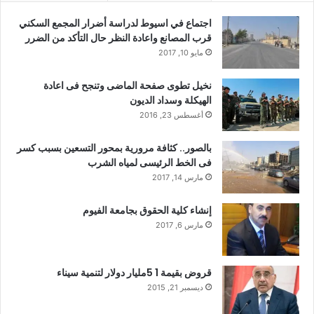
اجتماع في اسيوط لدراسة أضرار المجمع السكني
قرب المصانع واعادة النظر حال التأكد من الضرر
مايو 10, 2017
نخيل تطوى صفحة الماضى وتنجح فى اعادة
الهيكلة وسداد الديون
أغسطس 23, 2016
بالصور.. كثافة مرورية بمحور التسعين بسبب كسر
فى الخط الرئيسى لمياه الشرب
مارس 14, 2017
إنشاء كلية الحقوق بجامعة الفيوم
مارس 6, 2017
قروض بقيمة 1 5مليار دولار لتنمية سيناء
ديسمبر 21, 2015