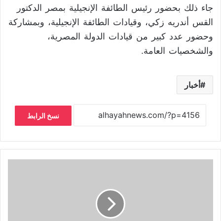
جاء ذلك بحضور رئيس الطائفة الإنجيلية بمصر الدكتور
القس أندريه زكي، وقيادات الطائفة الإنجيلية، وبمشاركة
وحضور عدد كبير من قيادات الدولة المصرية،
والشخصيات العامة.
أخبار
نسخ الرابط