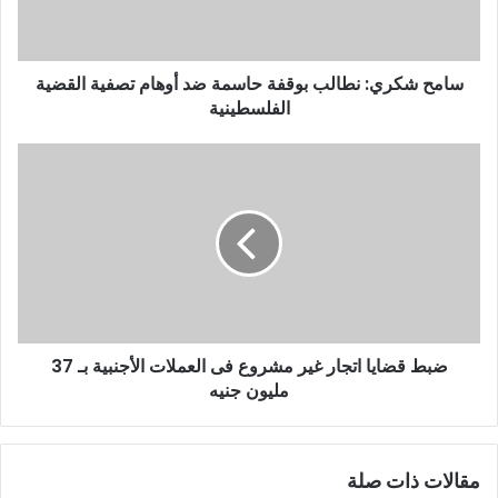
سامح شكري: نطالب بوقفة حاسمة ضد أوهام تصفية القضية
الفلسطينية
ضبط قضايا اتجار غير مشروع فى العملات الأجنبية بـ 37
مليون جنيه
مقالات ذات صلة