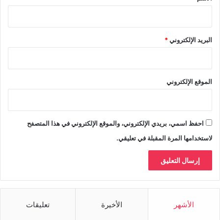
البريد الإلكتروني
*
الموقع الإلكتروني
احفظ اسمي، بريدي الإلكتروني، والموقع الإلكتروني في هذا المتصفح
لاستخدامها المرة المقبلة في تعليقي.
الأشهر
الأخيرة
تعليقات