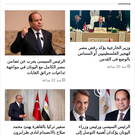
وزير الخارجية يؤكد رفض مصر
لتهجير الفلسطينيين أو المساس
بالوضع فى القدس
الرئيس السيسى يعرب عن تضامن
مصر الكامل مع اليونان في مواجهة
منذ 20 ساعة
تداعيات حرائق الغابات
منذ 22 ساعة
الرئيس السيسى ورئيس وزراء
سفير تركيا بالقاهرة يهنئ محمد
اليونان يؤكدان أهمية التوصل إلى
صلاح بالانضمام لنادى طرابزون