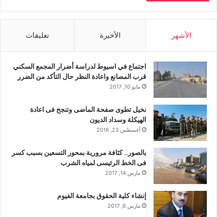
الأشهر
الأخيرة
تعليقات
اجتماع في اسيوط لدراسة أضرار المجمع السكني
قرب المصانع واعادة النظر حال التأكد من الضرر
مايو 10, 2017
نخيل تطوى صفحة الماضى وتنجح فى اعادة
الهيكلة وسداد الديون
أغسطس 23, 2016
بالصور.. كثافة مرورية بمحور التسعين بسبب كسر
فى الخط الرئيسى لمياه الشرب
مارس 14, 2017
إنشاء كلية الحقوق بجامعة الفيوم
مارس 6, 2017