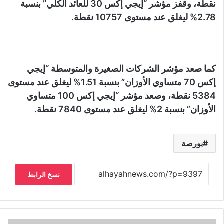
نقطة، وقفز مؤشر “إيجي إكس 30 للعائد الكلي” بنسبة
2.78% ليغلق عند مستوى 10757 نقطة.
كما صعد مؤشر الشركات الصغيرة والمتوسطة “إيجي
إكس 70 متساوي الأوزان” بنسبة 1.51% ليغلق عند مستوى
5384 نقطة، وصعد مؤشر “إيجي إكس 100 متساوي
الأوزان” بنسبة 2% ليغلق عند مستوى 7840 نقطة.
بورصة
نسخ الرابط