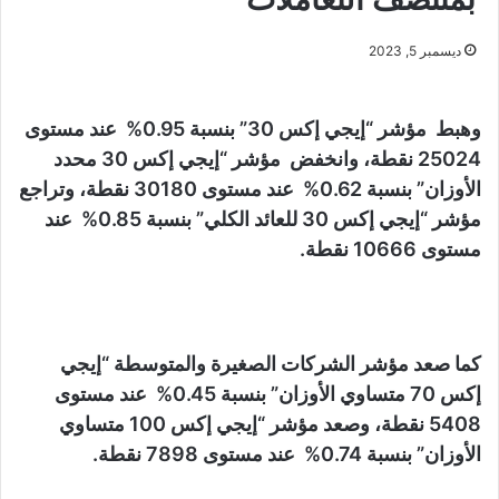
ديسمبر 5, 2023
وهبط مؤشر “إيجي إكس 30” بنسبة 0.95% عند مستوى
25024 نقطة، وانخفض مؤشر “إيجي إكس 30 محدد
الأوزان” بنسبة 0.62% عند مستوى 30180 نقطة، وتراجع
مؤشر “إيجي إكس 30 للعائد الكلي” بنسبة 0.85% عند
مستوى 10666 نقطة.
كما صعد مؤشر الشركات الصغيرة والمتوسطة “إيجي
إكس 70 متساوي الأوزان” بنسبة 0.45% عند مستوى
5408 نقطة، وصعد مؤشر “إيجي إكس 100 متساوي
الأوزان” بنسبة 0.74% عند مستوى 7898 نقطة.