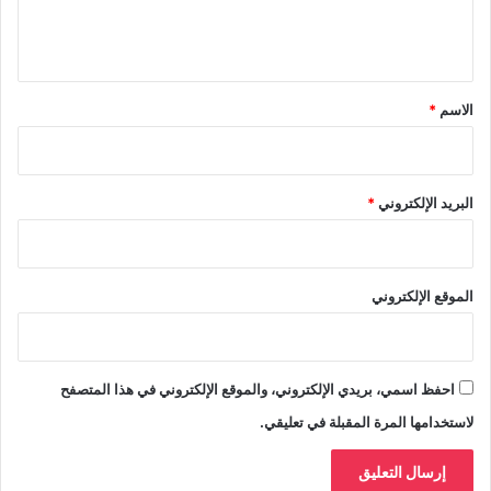
ل
ي
ق
*
الاسم
*
البريد الإلكتروني
*
الموقع الإلكتروني
احفظ اسمي، بريدي الإلكتروني، والموقع الإلكتروني في هذا المتصفح
لاستخدامها المرة المقبلة في تعليقي.