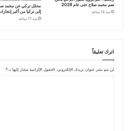
ضم محمد صلاح حتى عام 2028
محلل تركي عن محمد صلا
إلى تركيا من أكبر إنجازات 
منذ 14 ساعة
منذ 17 ساعة
اترك تعليقاً
لن يتم نشر عنوان بريدك الإلكتروني.
الحقول الإلزامية مشار إليها بـ
*
ا
ل
ت
ع
ل
ي