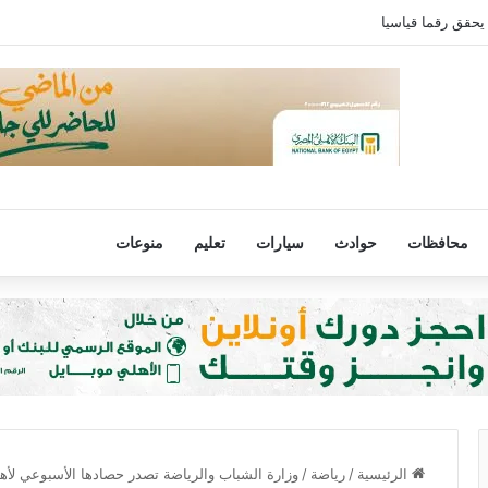
يحقق رقما قياسيا
محافظات
حوادث
سيارات
تعليم
منوعات
الرئيسية
/
رياضة
/
وزارة الشباب والرياضة تصدر حصادها الأسبوعي لأهم