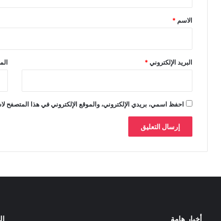
ق
*
الاسم
*
البريد الإلكتروني
*
الم
احفظ اسمي، بريدي الإلكتروني، والموقع الإلكتروني في هذا المتصفح لاس
أخبار هامة
ال