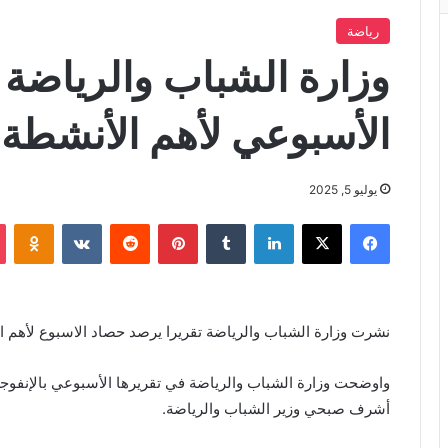
رياضة
وزارة الشباب والرياضة
الأسبوعي لأهم الأنشطة 
يوليو 5, 2025
فيسبوك
X
لينكدإن
بينتيريست
iki
نشرت وزارة الشباب والرياضة تقريرا يرصد حصاد الاسبوع لأهم ال
واوضحت وزارة الشباب والرياضة في تقريرها الأسبوعي بالإنفوجرا
أشرف صبحي وزير الشباب والرياضة.