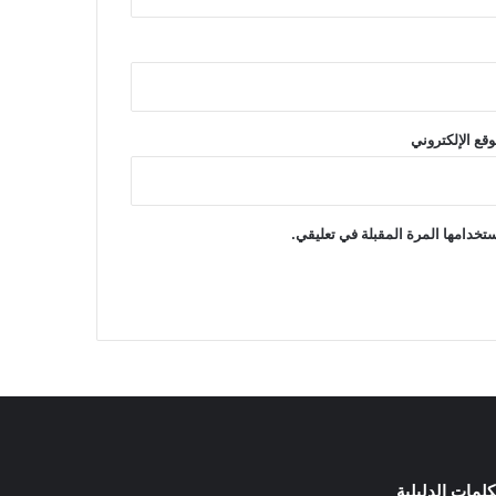
وقع الإلكتروني
تخدامها المرة المقبلة في تعليقي.
كلمات الدليلية