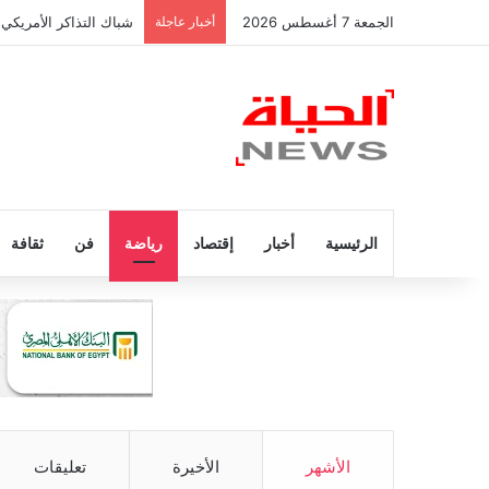
الجمعة 7 أغسطس 2026
أخبار عاجلة
شباك التذاكر الأمريكي 
الرئيسية
أخبار
إقتصاد
رياضة
فن
ثقافة
الأشهر
الأخيرة
تعليقات