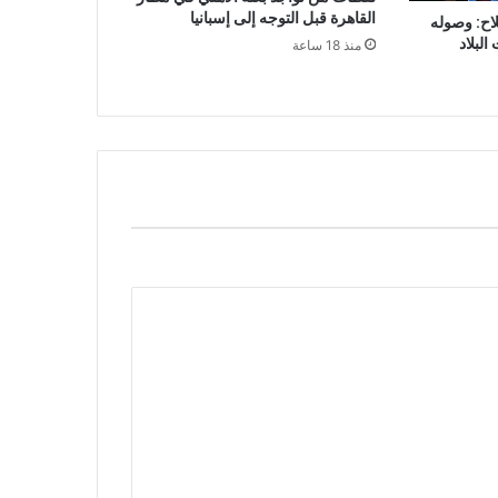
القاهرة قبل التوجه إلى إسبانيا
ح: وصوله
البلاد
منذ 18 ساعة