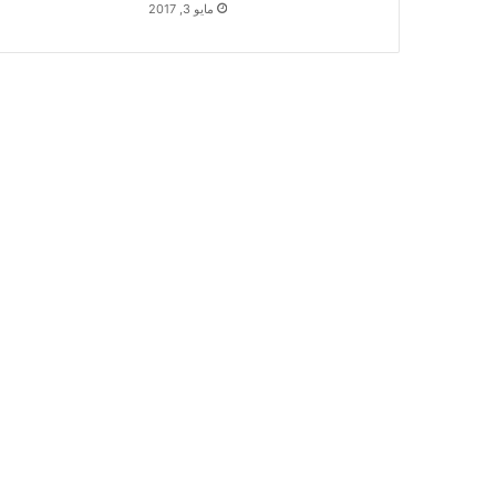
مايو 3, 2017