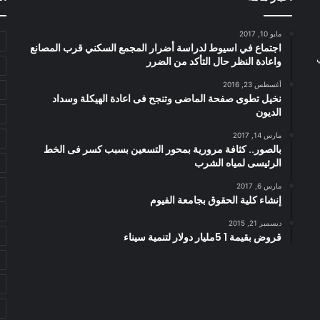
مايو 10, 2017
اجتماع في اسيوط لدراسة أضرار المجمع السكني قرب المصانع
واعادة النظر حال التأكد من الضرر
أغسطس 23, 2016
نخيل تطوى صفحة الماضى وتنجح فى اعادة الهيكلة وسداد
الديون
مارس 14, 2017
بالصور.. كثافة مرورية بمحور التسعين بسبب كسر فى الخط
الرئيسى لمياه الشرب
مارس 6, 2017
إنشاء كلية الحقوق بجامعة الفيوم
ديسمبر 21, 2015
قروض بقيمة 1 5مليار دولار لتنمية سيناء