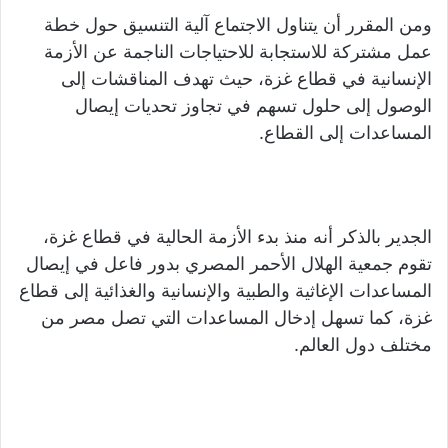
ومن المقرر أن يتناول الاجتماع آلية التنسيق حول خطة
عمل مشتركة للاستجابة للاحتياجات الناجمة عن الأزمة
الإنسانية في قطاع غزة، حيث تهدف المناقشات إلى
الوصول إلى حلول تسهم في تجاوز تحديات إيصال
المساعدات إلى القطاع.
الجدير بالذكر أنه منذ بدء الأزمة الحالية في قطاع غزة،
تقوم جمعية الهلال الأحمر المصري بدور فاعل في إيصال
المساعدات الإغاثية والطبية والإنسانية والغذائية إلى قطاع
غزة، كما تسهل إدخال المساعدات التي تصل مصر من
مختلف دول العالم.