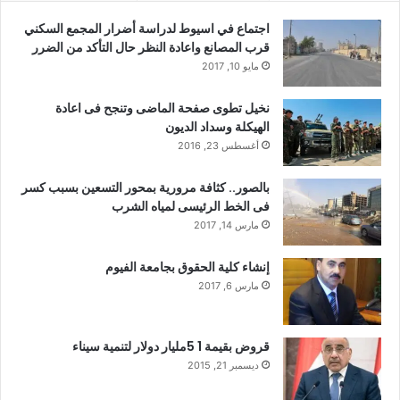
اجتماع في اسيوط لدراسة أضرار المجمع السكني
قرب المصانع واعادة النظر حال التأكد من الضرر
مايو 10, 2017
نخيل تطوى صفحة الماضى وتنجح فى اعادة
الهيكلة وسداد الديون
أغسطس 23, 2016
بالصور.. كثافة مرورية بمحور التسعين بسبب كسر
فى الخط الرئيسى لمياه الشرب
مارس 14, 2017
إنشاء كلية الحقوق بجامعة الفيوم
مارس 6, 2017
قروض بقيمة 1 5مليار دولار لتنمية سيناء
ديسمبر 21, 2015