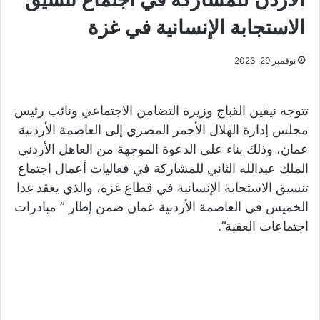
الاستجابة الإنسانية في غزة
نوفمبر 29, 2023
تتوجه نيفين القباج وزيرة التضامن الاجتماعي ونائب رئيس
مجلس إدارة الهلال الأحمر المصري إلى العاصمة الأردنية
عمان، وذلك بناء على الدعوة الموجهة من العاهل الأردني
الملك عبدالله الثاني للمشاركة في فعاليات أعمال اجتماع
تنسيق الاستجابة الإنسانية في قطاع غزة، والذي يعقد غدا
الخميس في العاصمة الأردنية عمان ضمن إطار ” مبادرات
اجتماعات العقبة”.