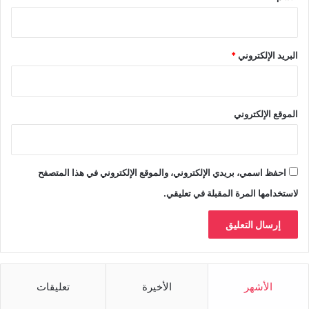
البريد الإلكتروني
*
الموقع الإلكتروني
احفظ اسمي، بريدي الإلكتروني، والموقع الإلكتروني في هذا المتصفح
لاستخدامها المرة المقبلة في تعليقي.
الأشهر
الأخيرة
تعليقات