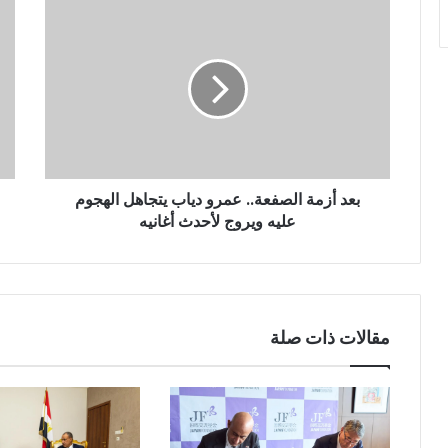
بعد أزمة الصفعة.. عمرو دياب يتجاهل الهجوم
عليه ويروج لأحدث أغانيه
مقالات ذات صلة