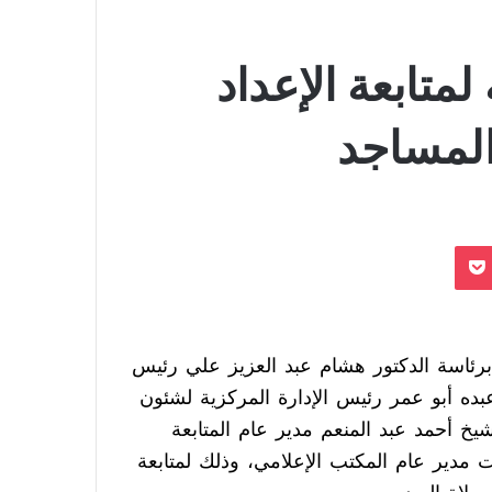
متابعة الإعداد
المساجد
بوكيت
برئاسة الدكتور هشام عبد العزيز علي رئيس
ده أبو عمر رئيس الإدارة المركزية لشئون
يخ أحمد عبد المنعم مدير عام المتابعة
 مدير عام المكتب الإعلامي، وذلك لمتابعة