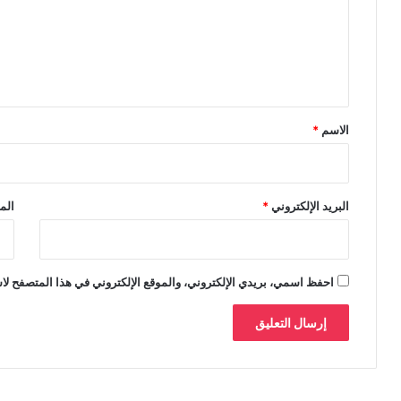
ع
ل
ي
ق
*
الاسم
*
البريد الإلكتروني
*
الم
احفظ اسمي، بريدي الإلكتروني، والموقع الإلكتروني في هذا المتصفح لاس