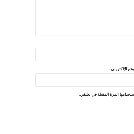
وقع الإلكتروني
تخدامها المرة المقبلة في تعليقي.