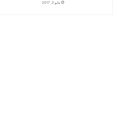
مايو 3, 2017