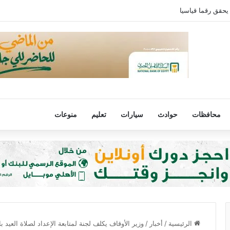
يحقق رقما قياسيا
محافظات
حوادث
سيارات
تعليم
منوعات
الرئيسية
/
أخبار
/
وزير الأوقاف يكلف لجنة لمتابعة الإعداد لصلاة العيد