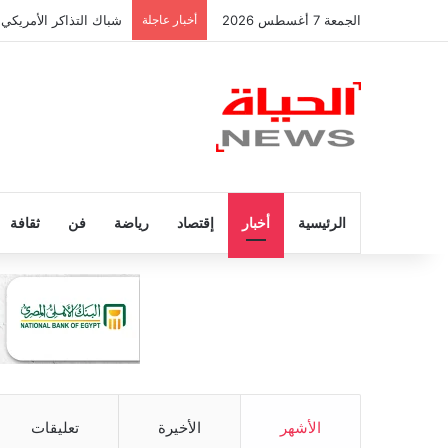
الجمعة 7 أغسطس 2026
أخبار عاجلة
شباك التذاكر الأمريكي 
الرئيسية
أخبار
إقتصاد
رياضة
فن
ثقافة
الأشهر
الأخيرة
تعليقات