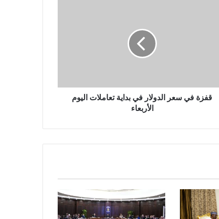
قفزة في سعر الدولار في بداية تعاملات اليوم
الأربعاء