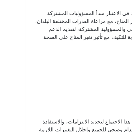
 في الاعتبار مبدأ المسؤوليات المشتركة
المناخ، مع مراعاة القدرات المختلفة البلدان،
ي والمسؤولية المشتركة، لتقديم الدعم
للتكيف مع تأثير تغير المناخ على الصحة
ا الاجتماع لتجديد الالتزامات، والاستفادة
ام وصحي للجميع وإحلال التغييرات اللازمة