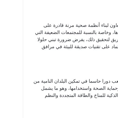
تعاون لبناء أنظمة صحية مرنة قادرة على
ا، وخاصة بالنسبة للمجتمعات الضعيفة التي
طريق لتحقيق ذلك، يفرض ضرورة تبني حلولا
عتماد على تقنيات صديقة للبيئة في مرافق
عب دورا حاسما في تمكين البلدان النامية من
وحماية الصحة واستخدامها، وهو ما يشمل
 الذكية للمناخ والطاقة المتجددة والنظم