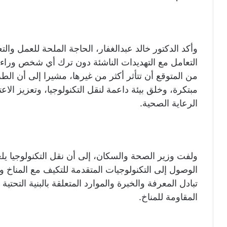
وأكد الدكتور خالد عبدالغفار، الحاجة الملحة للعمل وال
التعامل مع التهديدات الناشئة دون ترك أي شخص وراءه
من المتوقع أن تتأثر أكثر من غيرها، مشيرا إلى أن ال
مبتكرة، وخلق بيئة داعمة لنقل التكنولوجيا، وتعزيز الا
الرعاية الصحية.
ولفت وزير الصحة والسكان، إلى أن نقل التكنولوجيا يل
الوصول إلى التكنولوجيات المتقدمة للتكيف مع المناخ 
تبادل المعرفة والخبرة والموارد المتعلقة بالبنية التحتية
المقاومة للمناخ.