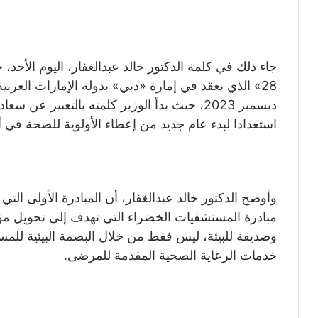
ديسمبر 2023، حيث بدأ الوزير كلمته بالتعبير ع
استعدادا لبدء عام جديد من إعطاء الأولوية للصحة في أ
مبادرة المستشفيات الخضراء التي تهدف إلى تحويل م
وصديقة للبيئة، ليس فقط من خلال البصمة البيئية للم
خدمات الرعاية الصحية المقدمة للمرضى.