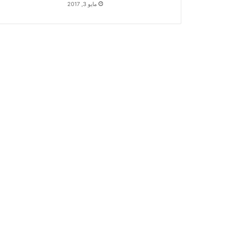
مايو 3, 2017