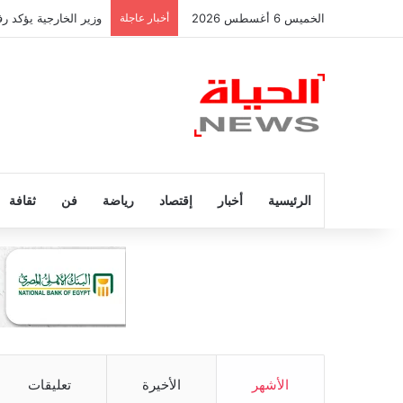
الخميس 6 أغسطس 2026
أخبار عاجلة
وزير الخارجية يؤكد 
الرئيسية
أخبار
إقتصاد
رياضة
فن
ثقافة
الأشهر
الأخيرة
تعليقات