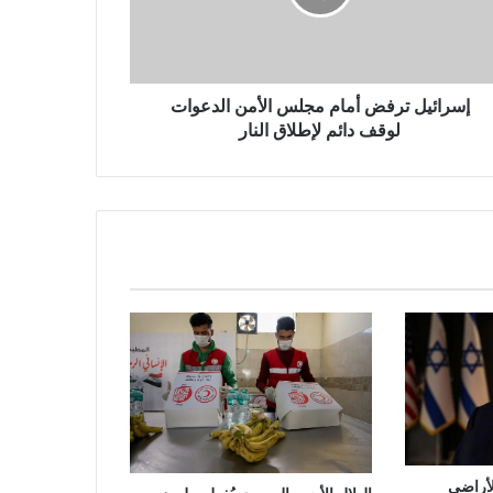
إسرائيل ترفض أمام مجلس الأمن الدعوات
لوقف دائم لإطلاق النار
أراضي