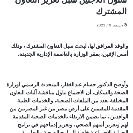
المشترك
ديسمبر 19, 2023
والوفد المرافق لها، لبحث سبل التعاون المشترك ، وذلك
أمس الإثنين، بمقر الوزارة بالعاصمة الإدارية الجديدة.
وأوضح الدكتور حسام عبدالغفار، المتحدث الرسمي لوزارة
الصحة والسكان، أن الاجتماع تناول مناقشة آليات التعاون
المختلفة بعدد من الملفات الصحية، والخدمات الطبية
المقدمة للمقيمين على أرض مصر من غير المصريين من
الوافدين ، بما يضمن الارتقاء بالخدمات الصحية المقدمة
لهم وتعزيز أمنهم الصحي، وتعزيز إدماجهم في برامج
الحماية الاجتماعية خاصة البرامج الصحية والتعليمية.