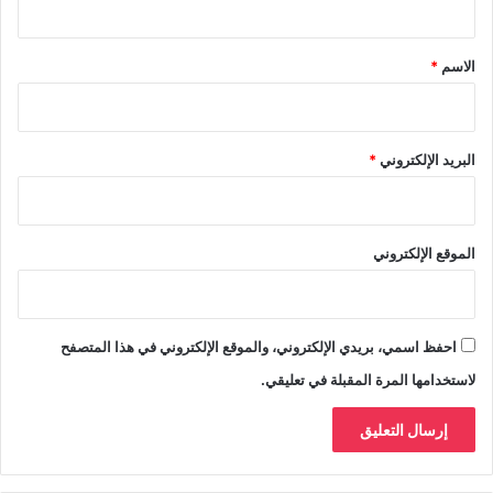
ق
*
الاسم
*
البريد الإلكتروني
*
الموقع الإلكتروني
احفظ اسمي، بريدي الإلكتروني، والموقع الإلكتروني في هذا المتصفح
لاستخدامها المرة المقبلة في تعليقي.