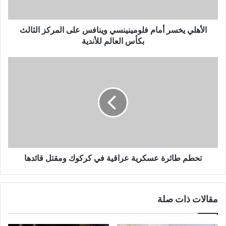
الأهلي يخسر أمام فلومينينسي وينافس على المركز الثالث
بكأس العالم للأندية
تحطم طائرة عسكرية عراقية في كركوك ومقتل قائدها
مقالات ذات صلة