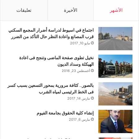
الأشهر
الأخيرة
تعليقات
اجتماع في اسيوط لدراسة أضرار المجمع السكني
قرب المصانع واعادة النظر حال التأكد من الضرر
مايو 10, 2017
نخيل تطوى صفحة الماضى وتنجح فى اعادة
الهيكلة وسداد الديون
أغسطس 23, 2016
بالصور.. كثافة مرورية بمحور التسعين بسبب كسر
فى الخط الرئيسى لمياه الشرب
مارس 14, 2017
إنشاء كلية الحقوق بجامعة الفيوم
مارس 6, 2017