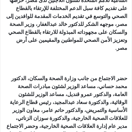
السامية للأمم المتحدة لشئون اللاجئين لدى مصر، حرصها
على تقديم كافة سبل الدعم المختلفة للإرتقاء بالقطاع
الصحي والتوسع في تقديم الخدمات المقدمة للوافدين إلى
مصر، موجهه الشكر للدكتور خالد عبدالغفار، وزير الصحة
والسكان على مجهوداته المبذولة للارتقاء بالقطاع الصحي
وتعزيز الأمن الصحي للمواطنين والمقيمين على أرض
مصر.
حضر الاجتماع من جانب وزارة الصحة والسكان، الدكتور
محمد حساني، مساعد الوزير لشئون مبادرات الصحة
العامة، والدكتور عمرو قنديل، مساعد الوزير للشئون
الوقائية، والدكتورة سعاد عبدالمجيد، رئيس قطاع الرعاية
الأساسية والتمريض، والدكتور حاتم عامر، معاون الوزير
للعلاقات الصحية الخارجية، والدكتورة سوزان الزناتي،
مدير عام إدارة العلاقات الصحية الخارجية، وحضر الاجتماع