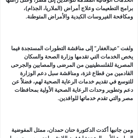
برامج التطعيمات وعلاج أمراض (الملاريا، الجذام)،
ومكافحة الفيروسات الكبدية والأمراض المتوطنة.
ولفت “عبدالغفار” إلى مناقشة التطورات المستجدة فيما
يخص الخدمات التي تقدمها وزارة الصحة والسكان
المصرية للفلسطينيين من المرضى والمصابين والجرحى
القادمين من قطاع غزة، ومناقشة سبل دعم الوزارة
للتوسع في تقديم خدمات الرعاية الصحية لهم، فضلاً عن
دعم وتطوير وحدات الرعاية الصحية الأولية بمحافظات
مصر والتي تقدم خدماتها للوافدين.
ومن جانبها أكدت الدكتورة حنان حمدان، ممثل المفوضية