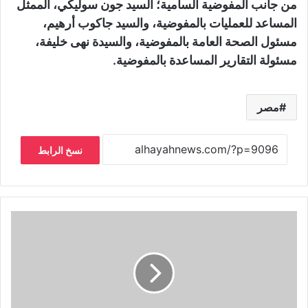
من جانب المفوضية السامية؛ السيد جون سوليكي، الممثل
المساعد للعمليات بالمفوضية، والسيد جاكوب أرهيم،
مسئول الصحة العامة بالمفوضية، والسيدة نهى خليفة،
مسئولة التقارير المساعدة بالمفوضية.
مصر
نسخ الرابط