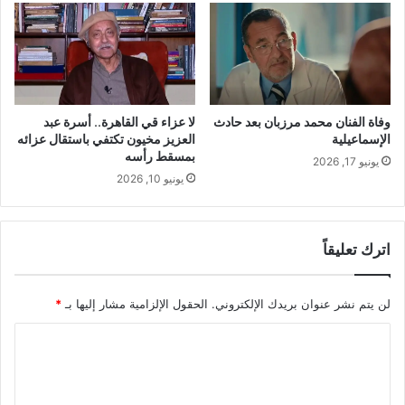
وفاة الفنان محمد مرزبان بعد حادث
لا عزاء قي القاهرة.. أسرة عبد
الإسماعيلية
العزيز مخيون تكتفي باستقال عزائه
بمسقط رأسه
يونيو 17, 2026
يونيو 10, 2026
اترك تعليقاً
لن يتم نشر عنوان بريدك الإلكتروني.
الحقول الإلزامية مشار إليها بـ
*
ا
ل
ت