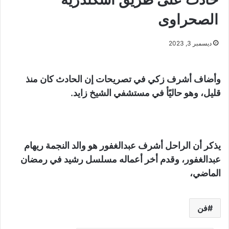
الصحراوى
ديسمبر 3, 2023
وأضاف أشرف زكي في تصريحات إن الحادث كان منذ
قليل، وهو حاليًأ في مستشفي الشيخ زايد.
يذكر أن الراحل أشرف عبدالغفور هو والد النجمة ريهام
عبدالغفور، وقدم أخر أعماله مسلسل رشيد في رمضان
الماضي،
فن