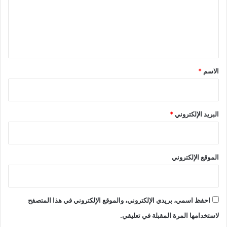
ع
ل
ي
ق
*
الاسم
*
البريد الإلكتروني
*
الموقع الإلكتروني
احفظ اسمي، بريدي الإلكتروني، والموقع الإلكتروني في هذا المتصفح
لاستخدامها المرة المقبلة في تعليقي.