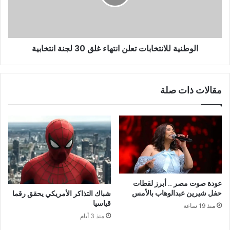
الوطنية للانتخابات تعلن انتهاء غلق 30 لجنة انتخابية
مقالات ذات صلة
عودة صوت مصر .. أبرز لقطات
حفل شيرين عبدالوهاب بالأمس
شباك التذاكر الأمريكي يحقق رقما
قياسيا
منذ 19 ساعة
منذ 3 أيام