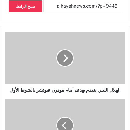
نسخ الرابط
الهلال الليبي يتقدم بهدف أمام مودرن فيوتشر بالشوط الأول