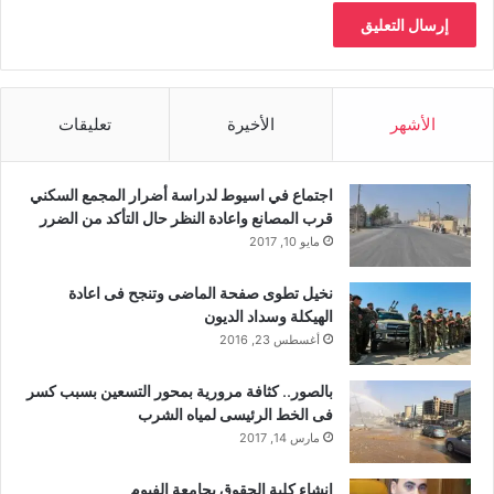
الأشهر
الأخيرة
تعليقات
اجتماع في اسيوط لدراسة أضرار المجمع السكني
قرب المصانع واعادة النظر حال التأكد من الضرر
مايو 10, 2017
نخيل تطوى صفحة الماضى وتنجح فى اعادة
الهيكلة وسداد الديون
أغسطس 23, 2016
بالصور.. كثافة مرورية بمحور التسعين بسبب كسر
فى الخط الرئيسى لمياه الشرب
مارس 14, 2017
إنشاء كلية الحقوق بجامعة الفيوم