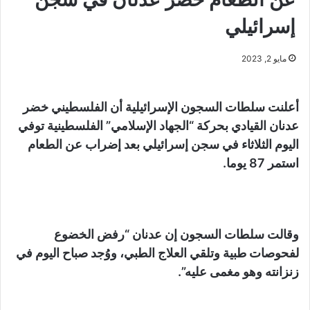
إسرائيلي
مايو 2, 2023
أعلنت سلطات السجون الإسرائيلية أن الفلسطيني خضر
عدنان القيادي بحركة “الجهاد الإسلامي” الفلسطينية توفي
اليوم الثلاثاء في سجن إسرائيلي بعد إضراب عن الطعام
استمر 87 يوما.
وقالت سلطات السجون إن عدنان “رفض الخضوع
لفحوصات طبية وتلقي العلاج الطبي، ووُجد صباح اليوم في
زنزانته وهو مغمى عليه”.