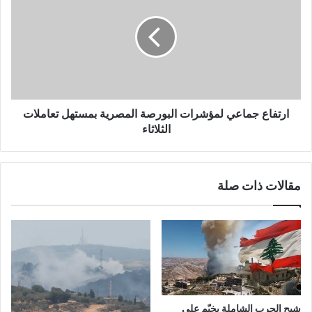
ارتفاع جماعي لمؤشرات البورصة المصرية بمستهل تعاملات
الثلاثاء
مقالات ذات صلة
شبح الحرب الشاملة يخيّم على