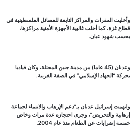
وأخليت المقرات والمراكز التابعة للفصائل الفلسطينية في
قطاع غزة، كما أخلت غالبية الأجهزة الأمنية مراكزها،
بحسب شهود عيان.
وعدنان (45 عاما) من مدينة جنين المحتلة، وكان قياديا
بحركة “الجهاد الإسلامي” في الضفة الغربية.
واتهمت إسرائيل عدنان بـ”دعم الإرهاب والانتماء لجماعة
إرهابية والتحريض”، وجرى احتجازه عدة مرات وخاض
خمسة إضرابات عن الطعام منذ عام 2004.