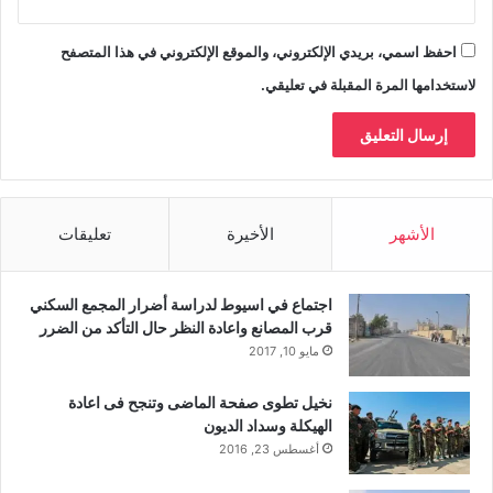
احفظ اسمي، بريدي الإلكتروني، والموقع الإلكتروني في هذا المتصفح
لاستخدامها المرة المقبلة في تعليقي.
الأشهر
الأخيرة
تعليقات
اجتماع في اسيوط لدراسة أضرار المجمع السكني
قرب المصانع واعادة النظر حال التأكد من الضرر
مايو 10, 2017
نخيل تطوى صفحة الماضى وتنجح فى اعادة
الهيكلة وسداد الديون
أغسطس 23, 2016