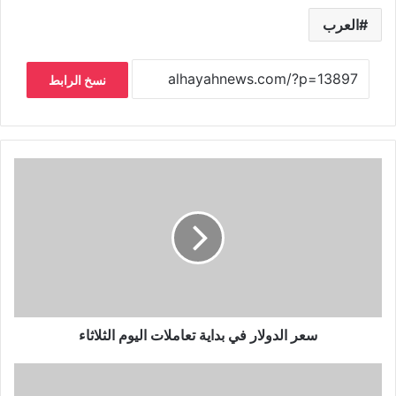
العرب
نسخ الرابط
سعر الدولار في بداية تعاملات اليوم الثلاثاء