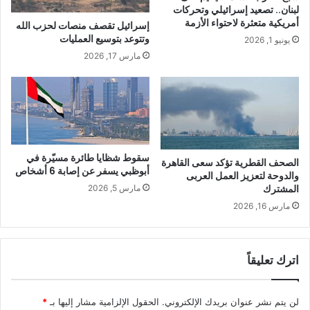
لبنان.. تصعيد إسرائيلي وتحركات
أمريكية متعثرة لاحتواء الأزمة
إسرائيل تقصف منصات لحزب الله
وتتوعد بتوسيع العمليات
يونيو 1, 2026
مارس 17, 2026
سقوط شظايا طائرة مسيّرة في
الصحف القطرية تؤكد سعى القاهرة
أبوظبي يسفر عن إصابة 6 أشخاص
والدوحة لتعزيز العمل العربى
المشترك
مارس 5, 2026
مارس 16, 2026
اترك تعليقاً
لن يتم نشر عنوان بريدك الإلكتروني.
الحقول الإلزامية مشار إليها بـ
*