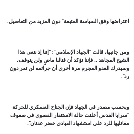
اعتراضها وفق السياسة المتبعة” دون المزيد من التفاصيل.
ومن جانبها، قالت “الجهاد الإسلامي”: “إننا إذ ننعى هذا
الشيخ المجاهد .. فإننا نؤكد أن قتالنا ماضٍ ولن يتوقف،
وسيدرك العدو المجرم مرة أخرى أن جرائمه لن تمر دون
رد”.
وبحسب مصدر في الجهاد فإن الجناح العسكري للحركة
“سرايا القدس أعلنت حالة الاستنفار القصوى في صفوف
مقاتليها للرد على استشهاد القيادي خضر عدنان”.