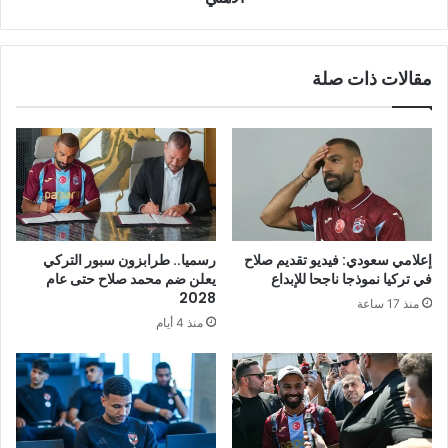
مقالات ذات صلة
إعلامي سعودي: فيديو تقديم صلاح
رسميا.. طرابزون سبور التركي
في تركيا نموذجا ناجحا للإبداع
يعلن ضم محمد صلاح حتى عام
2028
منذ 17 ساعة
منذ 4 أيام