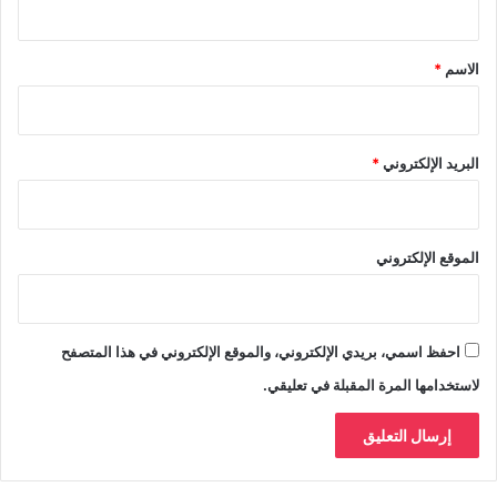
ق
*
الاسم
*
البريد الإلكتروني
*
الموقع الإلكتروني
احفظ اسمي، بريدي الإلكتروني، والموقع الإلكتروني في هذا المتصفح
لاستخدامها المرة المقبلة في تعليقي.