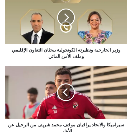
وزير الخارجية ونظيرته الكونجولية يبحثان التعاون الإقليمي
وملف الأمن المائي
سيراميكا والاتحاد يراقبان موقف محمد شريف من الرحيل عن
الأهلي