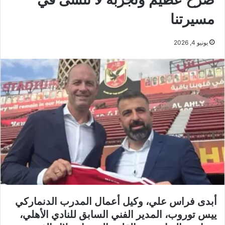
مسيرتنا
يونيو 4, 2026
أبدى فراس علي، وكيل أعمال المدرب الدنماركي
ييس توروب، المدير الفني السابق للنادي الأهلي،