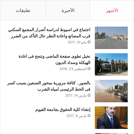
الأشهر
الأخيرة
تعليقات
اجتماع في اسيوط لدراسة أضرار المجمع السكني
قرب المصانع واعادة النظر حال التأكد من الضرر
مايو 10, 2017
نخيل تطوى صفحة الماضى وتنجح فى اعادة
الهيكلة وسداد الديون
أغسطس 23, 2016
بالصور.. كثافة مرورية بمحور التسعين بسبب كسر
فى الخط الرئيسى لمياه الشرب
مارس 14, 2017
إنشاء كلية الحقوق بجامعة الفيوم
مارس 6, 2017