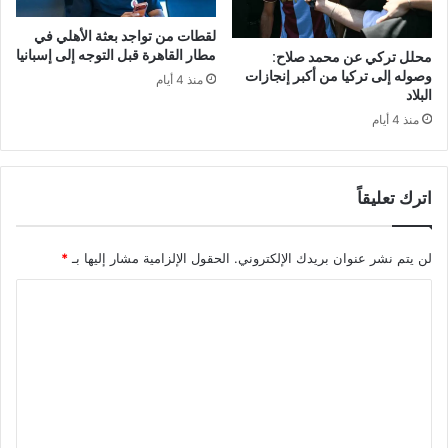
لقطات من تواجد بعثة الأهلي في
مطار القاهرة قبل التوجه إلى إسبانيا
محلل تركي عن محمد صلاح:
وصوله إلى تركيا من أكبر إنجازات
منذ 4 أيام
البلاد
منذ 4 أيام
اترك تعليقاً
لن يتم نشر عنوان بريدك الإلكتروني.
الحقول الإلزامية مشار إليها بـ
*
ا
ل
ت
ع
ل
ي