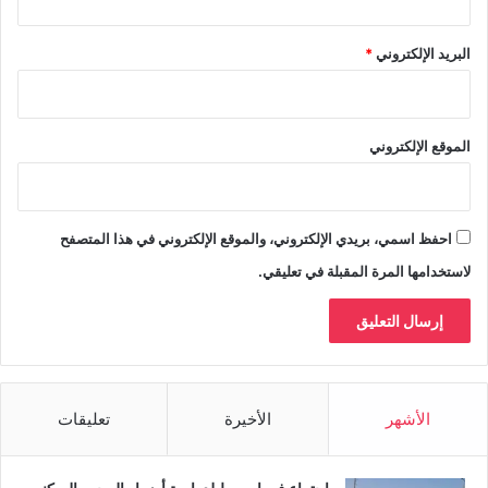
البريد الإلكتروني
*
الموقع الإلكتروني
احفظ اسمي، بريدي الإلكتروني، والموقع الإلكتروني في هذا المتصفح
لاستخدامها المرة المقبلة في تعليقي.
الأشهر
الأخيرة
تعليقات