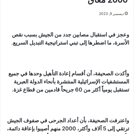
ديسمبر 9, 2023
وعجز في استقبال مصابين جدد من الجيش بسبب نقص
الأسرة، ما اضطرها إلى تبني استراتيجية التبديل السريع.
وأكدت الصحيفة، أن أقسام إعادة التأهيل وحدها في جميع
المستشفيات الإسرائيلية المنتشرة بأنحاء الدولة العبرية
تستقبل يومياً أكثر من 60 جريحاً قادمين من قطاع غزة.
واعترفت الصحيفة، بأن أعداد الجرحى في صفوف الجيش
ترتقي إلى 5 آلاف وأكثر، 2000 منهم أصيبوا بإعاقة دائمة،