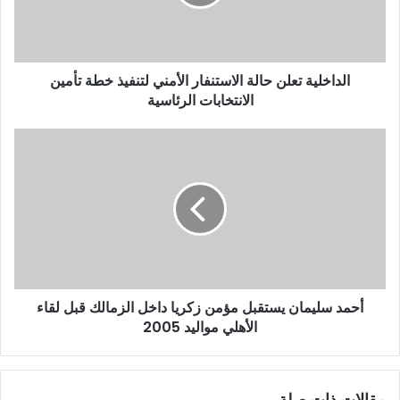
الداخلية تعلن حالة الاستنفار الأمني لتنفيذ خطة تأمين
الانتخابات الرئاسية
أحمد سليمان يستقبل مؤمن زكريا داخل الزمالك قبل لقاء
الأهلي مواليد 2005
مقالات ذات صلة