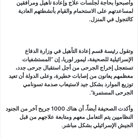
وأصبحوا بحاجة لجلسات علاج وإعادة تأهيل ومرافقين
لمساعدتهم على الاستحمام والقيام بأنشطتهم العادية
كالتجول في المنزل.
وتقول رئيسة قسم إعادة التأهيل في وزارة الدفاع
الإسرائيلية للصحيفة، ليمور لوريا، إن “المستشفيات
تستعجل إخراج الجرحى من أجل استقبال جرحى جدد،
معظمهم يعانون من إصابات خطيرة، وعلى الدولة أن تعيد
توزيع الموارد بشكل جيد لاستيعاب صدمة تسونامي
الجرحى المستمرة”.
وأكدت الصحيفة أيضاً، أن هناك 1000 جريح آخر من الجنود
النظاميين يتم التعامل معهم ومتابعة علاجهم من قبل
الجيش الإسرائيلي بشكل مباشر.