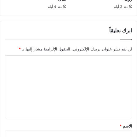
منذ 3 أيام
منذ 4 أيام
اترك تعليقاً
لن يتم نشر عنوان بريدك الإلكتروني.
الحقول الإلزامية مشار إليها بـ
*
ا
ل
ت
ع
ل
ي
ق
*
الاسم
*