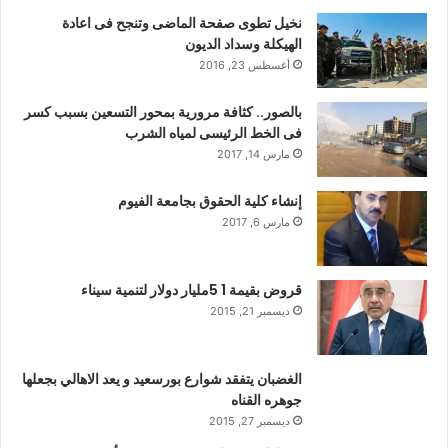
نخيل تطوى صفحة الماضى وتنجح فى اعادة
الهيكلة وسداد الديون
أغسطس 23, 2016
بالصور.. كثافة مرورية بمحور التسعين بسبب كسر
فى الخط الرئيسى لمياه الشرب
مارس 14, 2017
إنشاء كلية الحقوق بجامعة الفيوم
مارس 6, 2017
قروض بقيمة 1 5مليار دولار لتنمية سيناء
ديسمبر 21, 2015
الغضبان يتفقد شوارع بورسعيد و يعد الاهالي بجعلها
جوهره القناه
ديسمبر 27, 2015