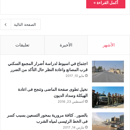
أكمل القراءة »
الصفحة التالية
الأشهر
الأخيرة
تعليقات
اجتماع في اسيوط لدراسة أضرار المجمع السكني
قرب المصانع واعادة النظر حال التأكد من الضرر
مايو 10, 2017
نخيل تطوى صفحة الماضى وتنجح فى اعادة
الهيكلة وسداد الديون
أغسطس 23, 2016
بالصور.. كثافة مرورية بمحور التسعين بسبب كسر
فى الخط الرئيسى لمياه الشرب
مارس 14, 2017