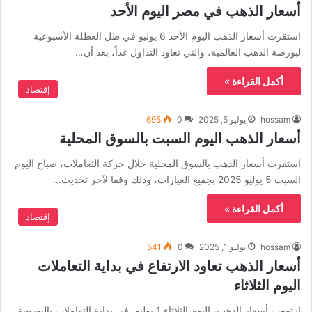
أسعار الذهب في مصر اليوم الأحد
استقرت أسعار الذهب اليوم الأحد 6 يوليو في ظل العطلة الأسبوعية
لبورصة الذهب العالمية، والتي تعاود التداول غداً، بعد أن…
أكمل القراءة »
إقتصاد
hossam
يوليو 5, 2025
0
695
أسعار الذهب اليوم السبت بالسوق المحلية
استقرت أسعار الذهب بالسوق المحلية خلال حركة التعاملات، صباح اليوم
السبت 5 يوليو 2025 بجميع العيارات، وذلك وفقا لآخر تحديث…
أكمل القراءة »
إقتصاد
hossam
يوليو 1, 2025
0
541
أسعار الذهب تعاود الارتفاع في بداية التعاملات
اليوم الثلاثاء
ارتفعت أسعار الذهب، اليوم الثلاثاء 1 يوليو، في بداية التعاملات بالبورصة