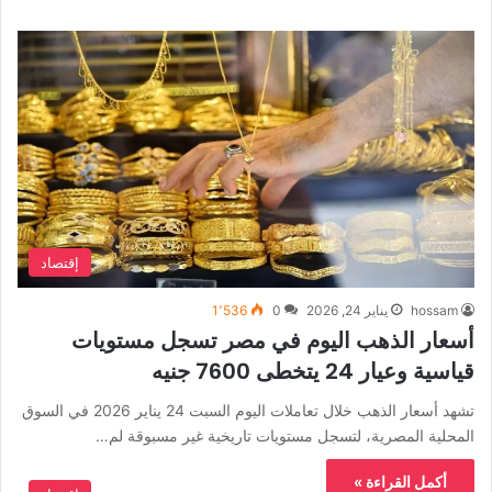
إقتصاد
hossam
يناير 24, 2026
0
1٬536
أسعار الذهب اليوم في مصر تسجل مستويات
قياسية وعيار 24 يتخطى 7600 جنيه
تشهد أسعار الذهب خلال تعاملات اليوم السبت 24 يناير 2026 في السوق
المحلية المصرية، لتسجل مستويات تاريخية غير مسبوقة لم…
أكمل القراءة »